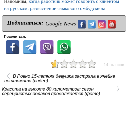
Напомним,
когда работник может говорить с клиентом
на русском: разъяснение языкового омбудсмена
Подписаться:
Google News
Поделиться:
14 голосов
В Ровно 15-летняя девушка застряла в ячейке
поштомата (видео)
Красота на высоте 80 километров: сезон
серебристых облаков продолжается (фото)