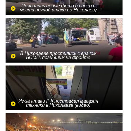
Появились новые фото и видео с
места ночной атаки по Николаеву
В Николаеве простились с врачом
БСМП, погибшим на фронте
Из-за атаки РФ пострадал магазин
техники в Николаеве (видео)