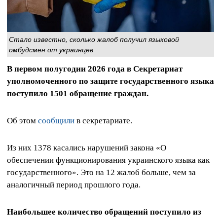
Стало известно, сколько жалоб получил языковой
омбудсмен от украинцев
В первом полугодии 2026 года в Секретариат
уполномоченного по защите государственного языка
поступило 1501 обращение граждан.
Об этом
сообщили
в секретариате.
Из них 1378 касались нарушений закона «О
обеспечении функционирования украинского языка как
государственного». Это на 12 жалоб больше, чем за
аналогичный период прошлого года.
Наибольшее количество обращений поступило из