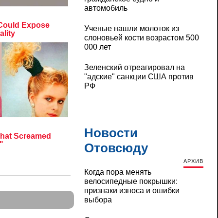
автомобиль
Ученые нашли молоток из
слоновьей кости возрастом 500
000 лет
Зеленский отреагировал на
"адские" санкции США против
РФ
Новости
Отовсюду
АРХИВ
Когда пора менять
велосипедные покрышки:
признаки износа и ошибки
выбора