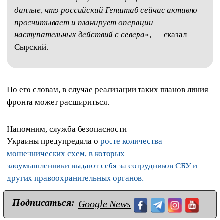
данные, что российский Генштаб сейчас активно
просчитывает и планирует операции
наступательных действий с севера
», — сказал
Сырский.
По его словам, в случае реализации таких планов линия
фронта может расшириться.
Напомним, служба безопасности
Украины предупредила о
росте количества
мошеннических схем, в которых
злоумышленники выдают себя за сотрудников СБУ и
других правоохранительных органов.
Подписаться:
Google News