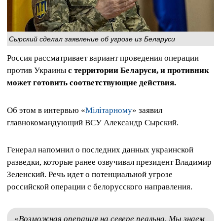
Сырский сделал заявление об угрозе из Беларуси
Россия рассматривает вариант проведения операции
против Украины
с территории Беларуси, и противник
может готовить соответствующие действия.
Об этом в интервью «
Мілітарному
» заявил
главнокомандующий ВСУ Александр Сырский.
Генерал напомнил о последних данных украинской
разведки, которые ранее озвучивал президент Владимир
Зеленский. Речь идет о потенциальной угрозе
российской операции с белорусского направления.
«
Возможная операция на севере реальна. Мы знаем