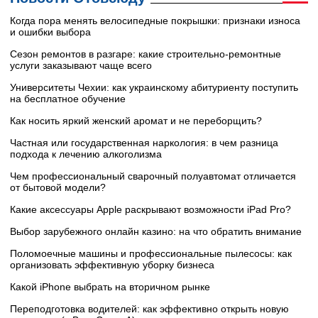
Когда пора менять велосипедные покрышки: признаки износа
и ошибки выбора
Сезон ремонтов в разгаре: какие строительно-ремонтные
услуги заказывают чаще всего
Университеты Чехии: как украинскому абитуриенту поступить
на бесплатное обучение
Как носить яркий женский аромат и не переборщить?
Частная или государственная наркология: в чем разница
подхода к лечению алкоголизма
Чем профессиональный сварочный полуавтомат отличается
от бытовой модели?
Какие аксессуары Apple раскрывают возможности iPad Pro?
Выбор зарубежного онлайн казино: на что обратить внимание
Поломоечные машины и профессиональные пылесосы: как
организовать эффективную уборку бизнеса
Какой iPhone выбрать на вторичном рынке
Переподготовка водителей: как эффективно открыть новую