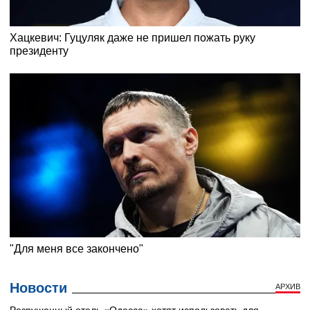
Новости
АРХИВ
Разрушенный отель «Одесса» хотят использовать для