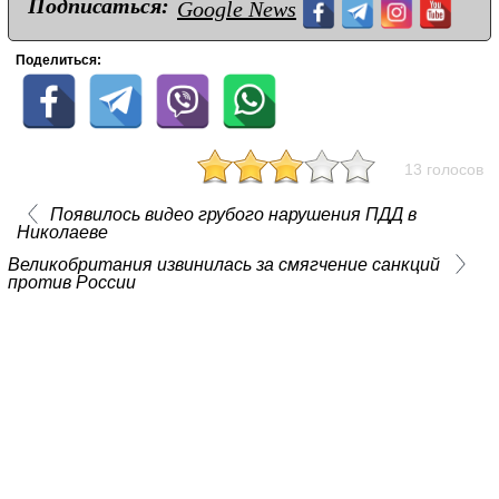
Подписаться:
Google News
Поделиться:
13 голосов
Появилось видео грубого нарушения ПДД в
Николаеве
Великобритания извинилась за смягчение санкций
против России