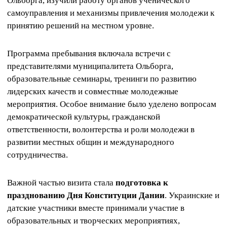
Ольборга, изучили работу органов ученического
самоуправления и механизмы привлечения молодежи к
принятию решений на местном уровне.
Программа пребывания включала встречи с
представителями муниципалитета Ольборга,
образовательные семинары, тренинги по развитию
лидерских качеств и совместные молодежные
мероприятия. Особое внимание было уделено вопросам
демократической культуры, гражданской
ответственности, волонтерства и роли молодежи в
развитии местных общин и международного
сотрудничества.
Важной частью визита стала
подготовка к
празднованию Дня Конституции Дании
. Украинские и
датские участники вместе принимали участие в
образовательных и творческих мероприятиях,