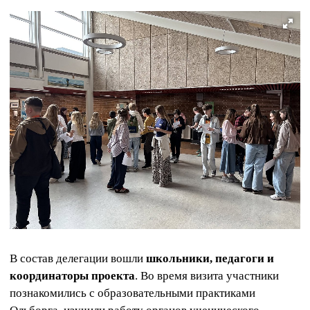
В состав делегации вошли
школьники, педагоги и
координаторы проекта
. Во время визита участники
познакомились с образовательными практиками