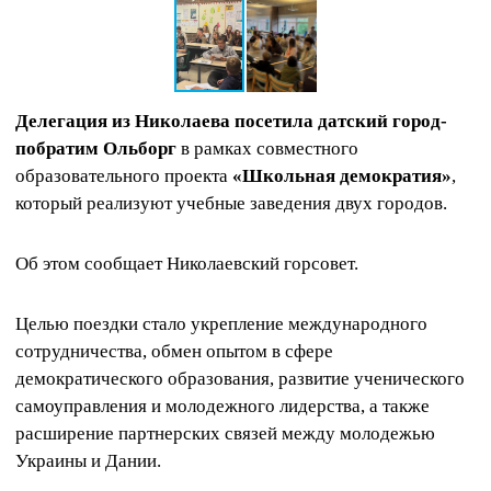
Делегация из Николаева посетила датский город-
побратим Ольборг
в рамках совместного
образовательного проекта
«Школьная демократия»
,
который реализуют учебные заведения двух городов.
Об этом сообщает Николаевский горсовет.
Целью поездки стало укрепление международного
сотрудничества, обмен опытом в сфере
демократического образования, развитие ученического
самоуправления и молодежного лидерства, а также
расширение партнерских связей между молодежью
Украины и Дании.