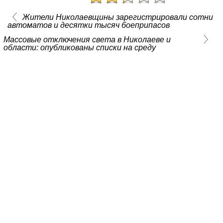
Жители Николаевщины зарегистрировали сотни
автоматов и десятки тысяч боеприпасов
Массовые отключения света в Николаеве и
области: опубликованы списки на среду