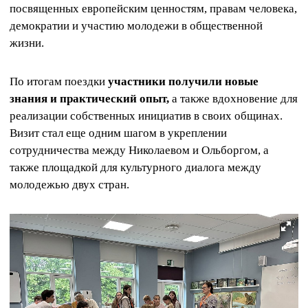
посвященных европейским ценностям, правам человека,
демократии и участию молодежи в общественной
жизни.
По итогам поездки
участники получили новые
знания и практический опыт,
а также вдохновение для
реализации собственных инициатив в своих общинах.
Визит стал еще одним шагом в укреплении
сотрудничества между Николаевом и Ольборгом, а
также площадкой для культурного диалога между
молодежью двух стран.