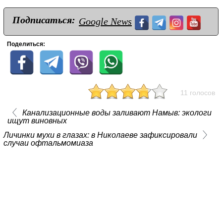
Подписаться:
Google News
Поделиться:
11 голосов
Канализационные воды заливают Намыв: экологи
ищут виновных
Личинки мухи в глазах: в Николаеве зафиксировали
случаи офтальмомиаза