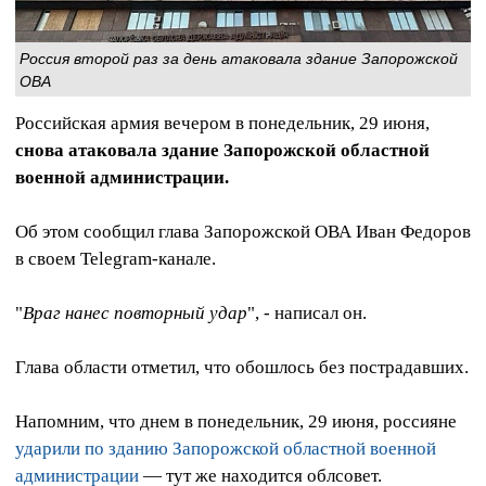
Россия второй раз за день атаковала здание Запорожской
ОВА
Российская армия вечером в понедельник, 29 июня,
снова атаковала здание Запорожской областной
военной администрации.
Об этом сообщил глава Запорожской ОВА Иван Федоров
в своем Telegram-канале.
"
Враг нанес повторный удар
", - написал он.
Глава области отметил, что обошлось без пострадавших.
Напомним, что днем в понедельник, 29 июня, россияне
ударили по зданию Запорожской областной военной
администрации
— тут же находится облсовет.