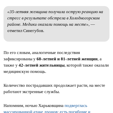
«35‑летняя женщина получила острую реакцию на
стресс в результате обстрела в Холодногорском
районе. Медики оказали помощь на месте»
, —
отметил Синегубов.
По его словам, аналогичные последствия
зафиксированы у
68‑летней и 81‑летней женщин
, а
также у
42‑летней жительницы
, которой также оказали
медицинскую помощь.
Количество пострадавших продолжает расти, на месте
работают экстренные службы.
Напомним, ночью Харьковщина
подверглась
массированной атаке дронов: есть погибшие и