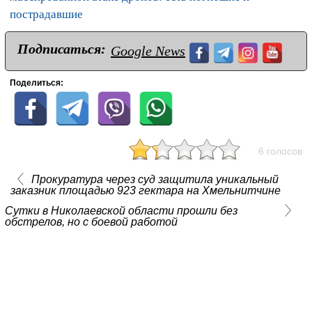
пострадавшие
Подписаться:
Google News
Поделиться:
6 голосов
Прокуратура через суд защитила уникальный
заказник площадью 923 гектара на Хмельнитчине
Сутки в Николаевской области прошли без
обстрелов, но с боевой работой