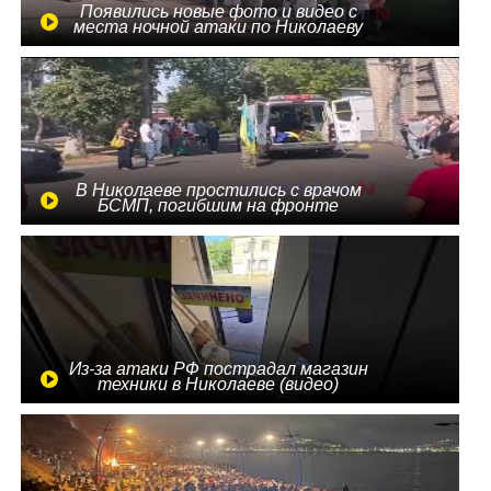
Появились новые фото и видео с
места ночной атаки по Николаеву
В Николаеве простились с врачом
БСМП, погибшим на фронте
Из-за атаки РФ пострадал магазин
техники в Николаеве (видео)