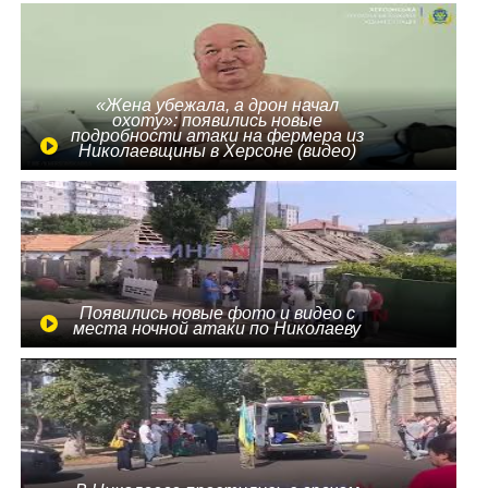
«Жена убежала, а дрон начал
охоту»: появились новые
подробности атаки на фермера из
Николаевщины в Херсоне (видео)
Появились новые фото и видео с
места ночной атаки по Николаеву