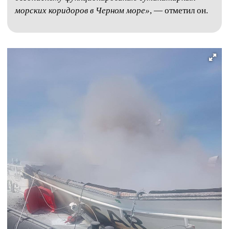
морских коридоров в Черном море»
, — отметил он.