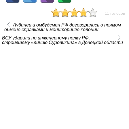
11 голосов
Лубинец и омбудсмен РФ договорились о прямом
обмене справками и мониторинге колоний
ВСУ ударили по инженерному полку РФ,
строившему «линию Суровикина» в Донецкой области