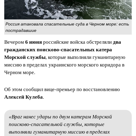
Россия атаковала спасательные суда в Черном море: есть
пострадавшие
Вечером
6 июня
российские войска обстреляли
два
гражданских поисково‑спасательных катера
Морской службы
, которые выполняли гуманитарную
миссию в пределах украинского морского коридора в
Черном море.
Об этом сообщил вице‑премьер по восстановлению
Алексей Кулеба
.
«Враг нанес удары по двум катерам Морской
поисково‑спасательной службы, которые
выполняли гуманитарную миссию в пределах