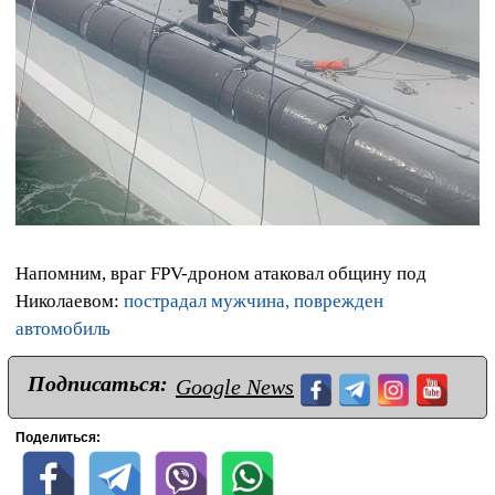
Напомним, враг FPV-дроном атаковал общину под
Николаевом:
пострадал мужчина, поврежден
автомобиль
Подписаться:
Google News
Поделиться: