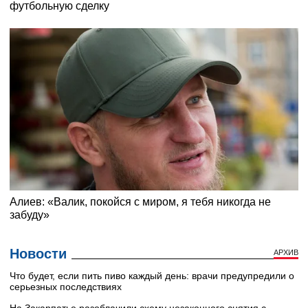
Новости
АРХИВ
Что будет, если пить пиво каждый день: врачи предупредили о
серьезных последствиях