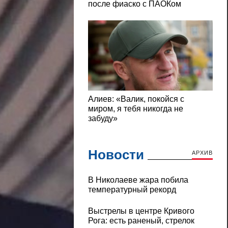
Новости
АРХИВ
В Николаеве жара побила
температурный рекорд
Выстрелы в центре Кривого
Рога: есть раненый, стрелок