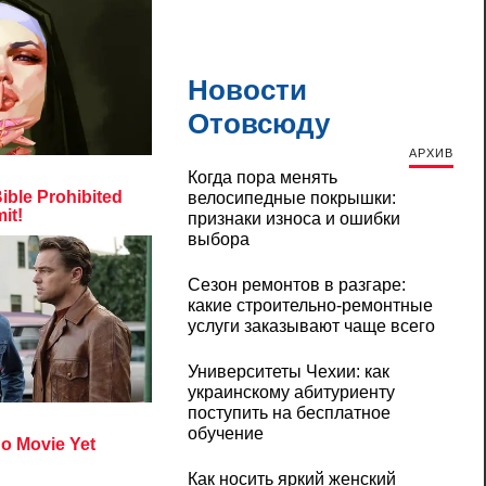
Новости
Отовсюду
АРХИВ
Когда пора менять
велосипедные покрышки:
признаки износа и ошибки
выбора
Сезон ремонтов в разгаре:
какие строительно-ремонтные
услуги заказывают чаще всего
Университеты Чехии: как
украинскому абитуриенту
поступить на бесплатное
обучение
Как носить яркий женский