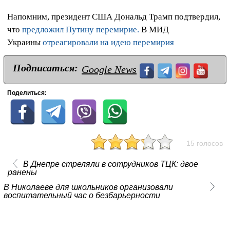
Напомним, президент США Дональд Трамп подтвердил,
что
предложил Путину перемирие.
В МИД
Украины
отреагировали на идею перемирия
Подписаться:
Google News
Поделиться:
15 голосов
В Днепре стреляли в сотрудников ТЦК: двое
ранены
В Николаеве для школьников организовали
воспитательный час о безбарьерности