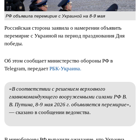
РФ объявила перемирие с Украиной на 8-9 мая
Российская сторона заявила о намерении объявить
перемирие с Украиной на период празднования Дня
победы.
Об этом сообщает министерство обороны РФ в
Telegram, передает
РБК-Украина.
«
В соответствии с решением верховного
главнокомандующего вооруженными силами РФ В.
В. Путина, 8-9 мая 2026 г. объявляется перемирие
»,
— сказано в сообщении ведомства.
В минобороны РФ выразили ожидание, что Украина