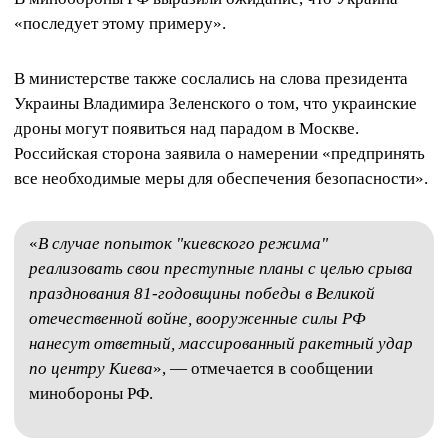
«последует этому примеру».
В министерстве также сослались на слова президента
Украины Владимира Зеленского о том, что украинские
дроны могут появиться над парадом в Москве.
Российская сторона заявила о намерении «предпринять
все необходимые меры для обеспечения безопасности».
«
В случае попыток "киевского режима"
реализовать свои преступные планы с целью срыва
празднования 81-годовщины победы в Великой
отечественной войне, вооруженные силы РФ
нанесут ответный, массированный ракетный удар
по центру Киева
», — отмечается в сообщении
минобороны РФ.