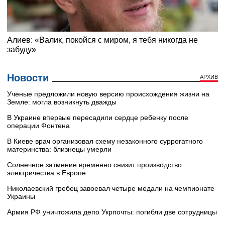
Новости
АРХИВ
Ученые предложили новую версию происхождения жизни на
Земле: могла возникнуть дважды
В Украине впервые пересадили сердце ребенку после
операции Фонтена
В Киеве врач организовал схему незаконного суррогатного
материнства: близнецы умерли
Солнечное затмение временно снизит производство
электричества в Европе
Николаевский гребец завоевал четыре медали на чемпионате
Украины
Армия РФ уничтожила депо Укрпочты: погибли две сотрудницы