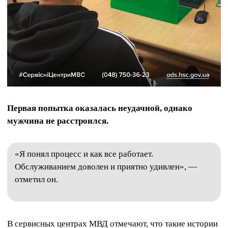
Первая попытка оказалась неудачной, однако
мужчина не расстроился.
«Я понял процесс и как все работает.
Обслуживанием доволен и приятно удивлен», —
отметил он.
В сервисных центрах МВД отмечают, что такие истории