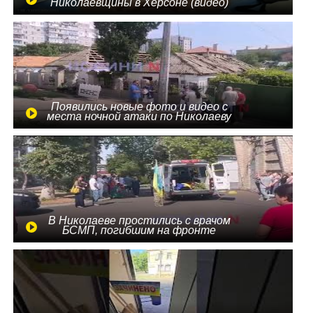
Николаевщины в Херсоне (видео)
Появились новые фото и видео с
места ночной атаки по Николаеву
В Николаеве простились с врачом
БСМП, погибшим на фронте