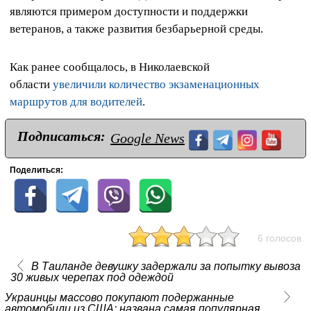
являются примером доступности и поддержки
ветеранов, а также развития безбарьерной среды.
Как ранее сообщалось, в Николаевской
области
увеличили количество экзаменационных
маршрутов для водителей
.
Подписаться:
Google News
Поделиться:
6 голосов
В Таиланде девушку задержали за попытку вывоза
30 живых черепах под одеждой
Украинцы массово покупают подержанные
автомобили из США: названа самая популярная