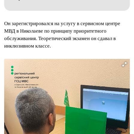
Он зарегистрировался на услугу в сервисном центре
МВД в Николаеве по принципу приоритетного
обслуживания. Теоретический экзамен он сдавал в
инклюзивном классе.