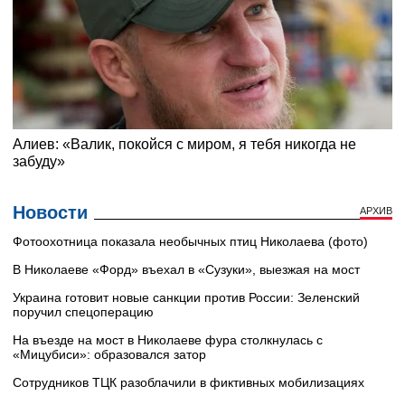
Новости
АРХИВ
Фотоохотница показала необычных птиц Николаева (фото)
В Николаеве «Форд» въехал в «Сузуки», выезжая на мост
Украина готовит новые санкции против России: Зеленский
поручил спецоперацию
На въезде на мост в Николаеве фура столкнулась с
«Мицубиси»: образовался затор
Сотрудников ТЦК разоблачили в фиктивных мобилизациях