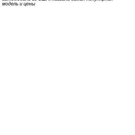
модель и цены