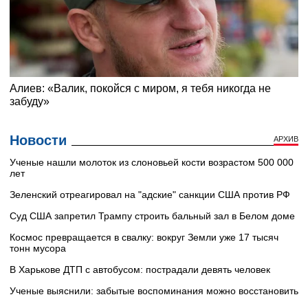
Новости
АРХИВ
Ученые нашли молоток из слоновьей кости возрастом 500 000
лет
Зеленский отреагировал на "адские" санкции США против РФ
Суд США запретил Трампу строить бальный зал в Белом доме
Космос превращается в свалку: вокруг Земли уже 17 тысяч
тонн мусора
В Харькове ДТП с автобусом: пострадали девять человек
Ученые выяснили: забытые воспоминания можно восстановить