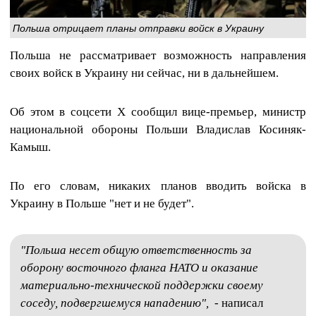
Польша отрицает планы отправки войск в Украину
Польша не рассматривает возможность направления
своих войск в Украину ни сейчас, ни в дальнейшем.
Об этом в соцсети Х сообщил вице-премьер, министр
национальной обороны Польши Владислав Косиняк-
Камыш.
По его словам, никаких планов вводить войска в
Украину в Польше "нет и не будет".
"Польша несет общую ответственность за
оборону восточного фланга НАТО и оказание
материально-технической поддержки своему
соседу, подвергшемуся нападению",
- написал