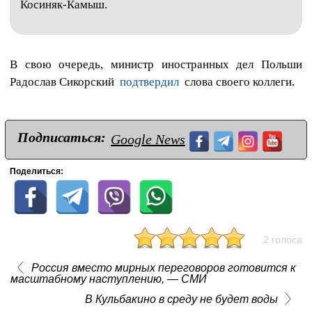
Косиняк-Камыш.
В свою очередь, министр иностранных дел Польши
Радослав Сикорский
подтвердил
слова своего коллеги.
Подписаться:
Google News
Поделиться:
2 голоса
Россия вместо мирных переговоров готовится к
масштабному наступлению, — СМИ
В Кульбакино в среду не будет воды