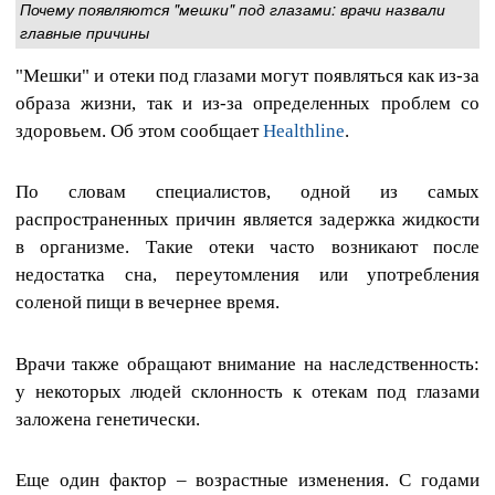
Почему появляются "мешки" под глазами: врачи назвали
главные причины
"Мешки" и отеки под глазами могут появляться как из-за
образа жизни, так и из-за определенных проблем со
здоровьем. Об этом сообщает
Healthline
.
По словам специалистов, одной из самых
распространенных причин является задержка жидкости
в организме. Такие отеки часто возникают после
недостатка сна, переутомления или употребления
соленой пищи в вечернее время.
Врачи также обращают внимание на наследственность:
у некоторых людей склонность к отекам под глазами
заложена генетически.
Еще один фактор – возрастные изменения. С годами