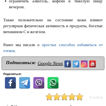
ограничить алкоголь, кофеин и тяжелую пищу
вечером.
Также положительно на состояние кожи влияют
регулярная физическая активность и продукты, богатые
витамином С и железом.
Ранее мы писали о
простых способах избавиться от
отеков
.
Подписаться:
Google News
Поделиться:
3 голоса