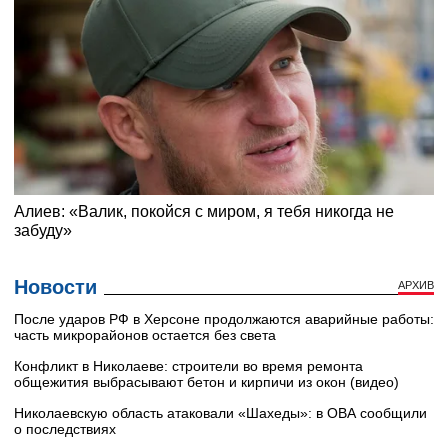
Новости
АРХИВ
После ударов РФ в Херсоне продолжаются аварийные работы:
часть микрорайонов остается без света
Конфликт в Николаеве: строители во время ремонта
общежития выбрасывают бетон и кирпичи из окон (видео)
Николаевскую область атаковали «Шахеды»: в ОВА сообщили
о последствиях