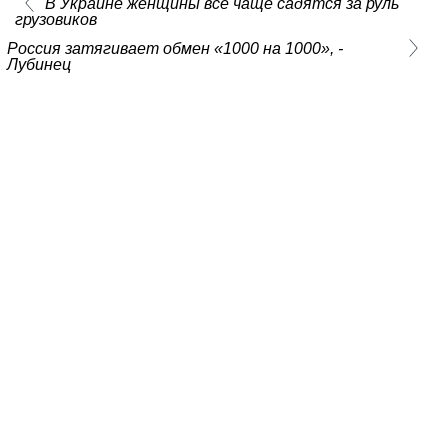
В Украине женщины все чаще садятся за руль
грузовиков
Россия затягивает обмен «1000 на 1000», -
Лубинец