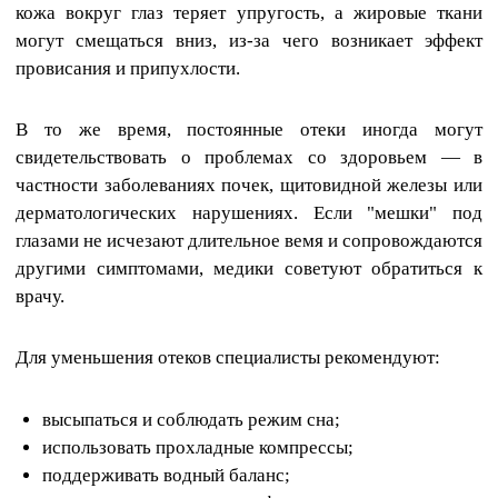
кожа вокруг глаз теряет упругость, а жировые ткани
могут смещаться вниз, из-за чего возникает эффект
провисания и припухлости.
В то же время, постоянные отеки иногда могут
свидетельствовать о проблемах со здоровьем — в
частности заболеваниях почек, щитовидной железы или
дерматологических нарушениях. Если "мешки" под
глазами не исчезают длительное вемя и сопровождаются
другими симптомами, медики советуют обратиться к
врачу.
Для уменьшения отеков специалисты рекомендуют:
высыпаться и соблюдать режим сна;
использовать прохладные компрессы;
поддерживать водный баланс;