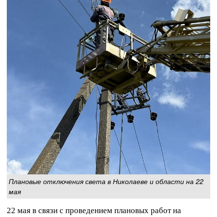
Плановые отключения света в Николаеве и области на 22
мая
22 мая в связи с проведением плановых работ на