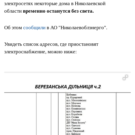
электросетях некоторые дома в Николаевской
области
временно останутся без света.
Об этом
сообщили
в АО "Николаевоблэнерго".
Увидеть список адресов, где приостановят
электроснабжение, можно ниже: