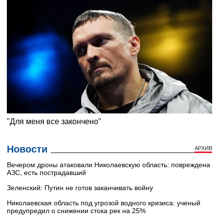
Новости
АРХИВ
Вечером дроны атаковали Николаевскую область: повреждена
АЗС, есть пострадавший
Зеленский: Путин не готов заканчивать войну
Николаевская область под угрозой водного кризиса: ученый
предупредил о снижении стока рек на 25%