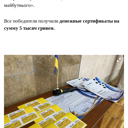
майбутнього».
Все победители получили
денежные сертификаты на
сумму 5 тысяч гривен.