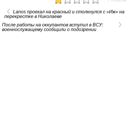
Lanos проехал на красный и столкнулся с «Иж» на
перекрестке в Николаеве
После работы на оккупантов вступил в ВСУ:
военнослужащему сообщили о подозрении