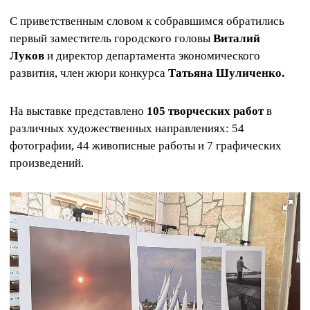
С приветственным словом к собравшимся обратились
первый заместитель городского головы
Виталий
Луков
и директор департамента экономического
развития, член жюри конкурса
Татьяна Шуличенко.
На выставке представлено
105 творческих работ
в
различных художественных направлениях: 54
фотографии, 44 живописные работы и 7 графических
произведений.