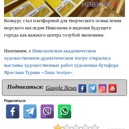
Конкурс стал платформой для творческого осмысления
морского наследия Николаева и видения будущего
города как важного центра голубой экономики.
Напомним,
в Николаевском академическом
художественном драматическом театре открылась
выставка художественных работ художника-бутафора
Ярослава Турива «Лицо театра».
Подписаться:
Google News
Поделиться:
7 голосов