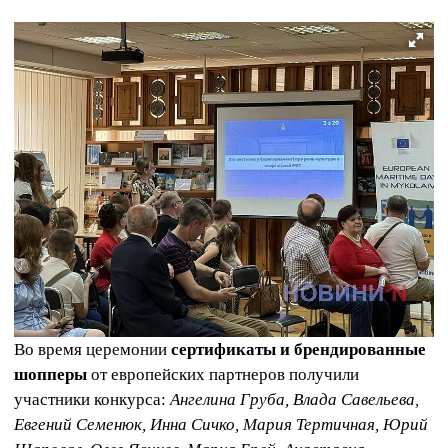
Во время церемонии
сертификаты и брендированные
шопперы
от европейских партнеров получили
участники конкурса:
Ангелина Груба, Влада Савельева,
Евгений Семенюк, Инна Сичко, Мария Тертичная, Юрий