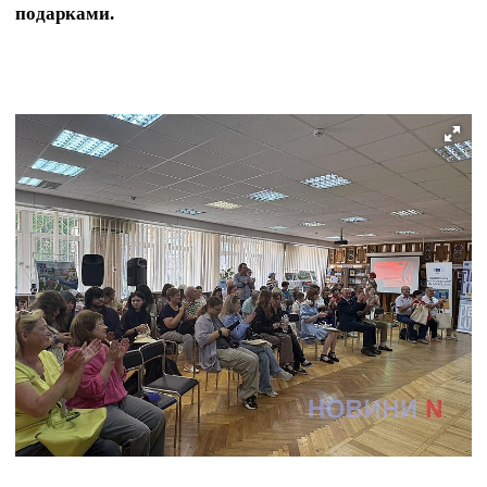
подарками.