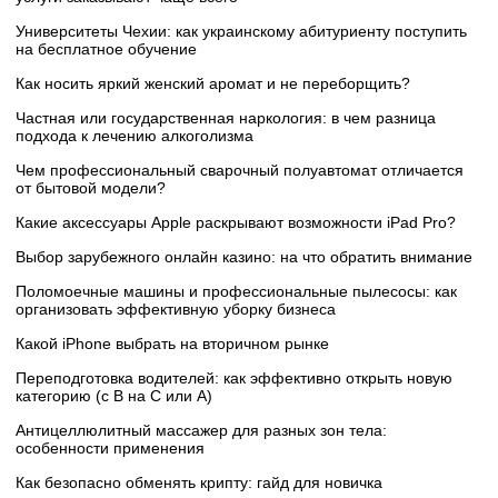
Университеты Чехии: как украинскому абитуриенту поступить
на бесплатное обучение
Как носить яркий женский аромат и не переборщить?
Частная или государственная наркология: в чем разница
подхода к лечению алкоголизма
Чем профессиональный сварочный полуавтомат отличается
от бытовой модели?
Какие аксессуары Apple раскрывают возможности iPad Pro?
Выбор зарубежного онлайн казино: на что обратить внимание
Поломоечные машины и профессиональные пылесосы: как
организовать эффективную уборку бизнеса
Какой iPhone выбрать на вторичном рынке
Переподготовка водителей: как эффективно открыть новую
категорию (с B на C или А)
Антицеллюлитный массажер для разных зон тела:
особенности применения
Как безопасно обменять крипту: гайд для новичка