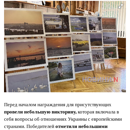
Перед началом награждения для присутствующих
провели небольшую викторину,
которая включала в
себя вопросы об отношениях Украины с европейскими
странами. Победителей
отметили небольшими