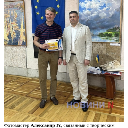
Фотомастер
Александр Ус,
связанный с творческим