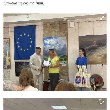
Отченашенко та інші.