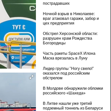
пострадавших
Ночной взрыв в Николаеве:
враг атаковал гаражи, забор и
цех предприятия
Обстрел Херсонской области:
разрушен храм Рождества
Богородицы
Часть ракеты SpaceX Илона
Маска врезалась в Луну
Лидер группы "Ногу свело!"
оказался под российским
обстрелом
В Молдове обнаружили обломки
российского «Шахеда»
В Литве нашли уже третий
подземный тоннель из Беларуси