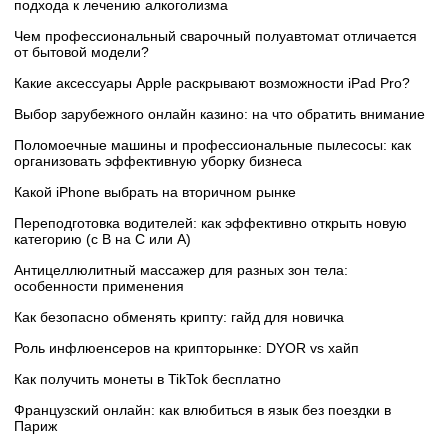
подхода к лечению алкоголизма
Чем профессиональный сварочный полуавтомат отличается
от бытовой модели?
Какие аксессуары Apple раскрывают возможности iPad Pro?
Выбор зарубежного онлайн казино: на что обратить внимание
Поломоечные машины и профессиональные пылесосы: как
организовать эффективную уборку бизнеса
Какой iPhone выбрать на вторичном рынке
Переподготовка водителей: как эффективно открыть новую
категорию (с B на C или А)
Антицеллюлитный массажер для разных зон тела:
особенности применения
Как безопасно обменять крипту: гайд для новичка
Роль инфлюенсеров на крипторынке: DYOR vs хайп
Как получить монеты в TikTok бесплатно
Французский онлайн: как влюбиться в язык без поездки в
Париж