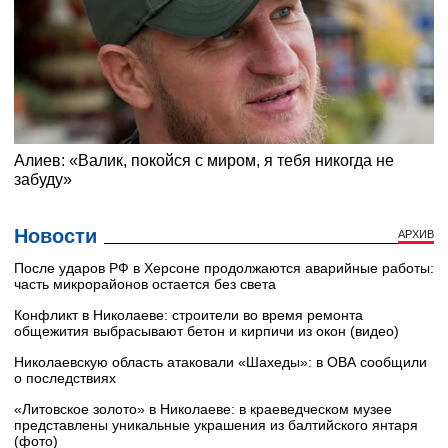
Новости
АРХИВ
После ударов РФ в Херсоне продолжаются аварийные работы:
часть микрорайонов остается без света
Конфликт в Николаеве: строители во время ремонта
общежития выбрасывают бетон и кирпичи из окон (видео)
Николаевскую область атаковали «Шахеды»: в ОВА сообщили
о последствиях
«Литовское золото» в Николаеве: в краеведческом музее
представлены уникальные украшения из балтийского янтаря
(фото)