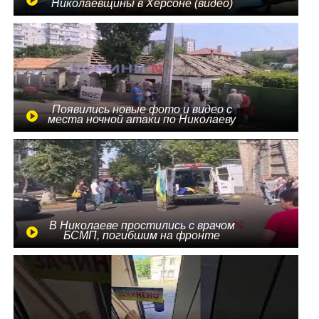
Николаевщины в Херсоне (видео)
Появились новые фото и видео с
места ночной атаки по Николаеву
В Николаеве простились с врачом
БСМП, погибшим на фронте