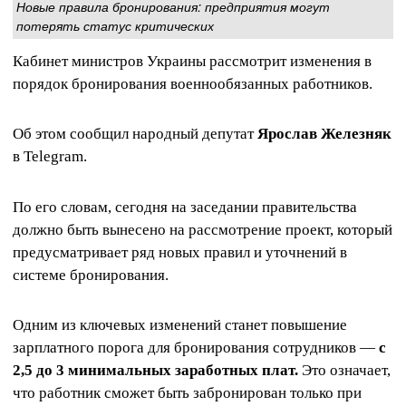
Новые правила бронирования: предприятия могут
потерять статус критических
Кабинет министров Украины рассмотрит изменения в
порядок бронирования военнообязанных работников.
Об этом сообщил народный депутат
Ярослав Железняк
в Telegram.
По его словам, сегодня на заседании правительства
должно быть вынесено на рассмотрение проект, который
предусматривает ряд новых правил и уточнений в
системе бронирования.
Одним из ключевых изменений станет повышение
зарплатного порога для бронирования сотрудников —
с
2,5 до 3 минимальных заработных плат.
Это означает,
что работник сможет быть забронирован только при