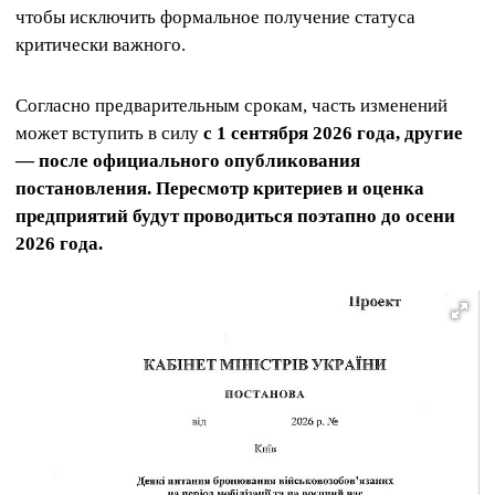
чтобы исключить формальное получение статуса
критически важного.
Согласно предварительным срокам, часть изменений
может вступить в силу
с 1 сентября 2026 года, другие
— после официального опубликования
постановления. Пересмотр критериев и оценка
предприятий будут проводиться поэтапно до осени
2026 года.