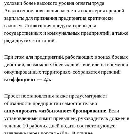
условии более высокого уровня оплаты труда.
Аналогичное повышение коснется и критерия средней
зарплаты для признания предприятия критически
важным. Исключения предусмотрены для
государственных и коммунальных предприятий, а также
ряда других категорий.
При этом для предприятий, работающих в зонах боевых
действий, возможных боевых действий или на временно
оккупированных территориях, сохраняется прежний
коэффициент — 2,5.
Проект постановления также предусматривает
обязанность предприятий самостоятельно
аннулировать «избыточное» бронирование
. Если
установленный лимит превышен, руководитель должен в
течение 10 рабочих дней подать соответствующее
заявление через портал «Дія».
В случае