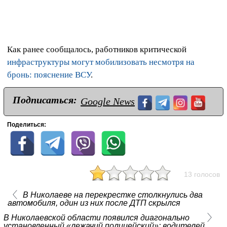
Как ранее сообщалось, работников критической
инфраструктуры могут мобилизовать несмотря на
бронь: пояснение ВСУ
.
Подписаться:
Google News
Поделиться:
13 голосов
В Николаеве на перекрестке столкнулись два
автомобиля, один из них после ДТП скрылся
В Николаевской области появился диагонально
установленный «лежачий полицейский»: водителей