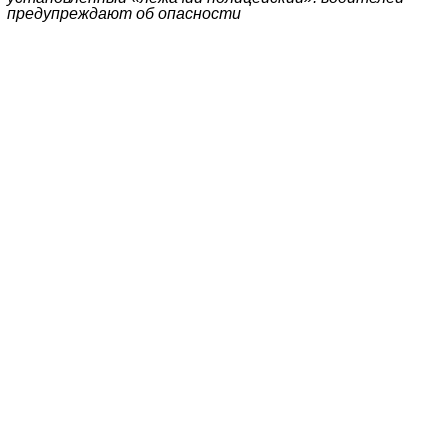
предупреждают об опасности