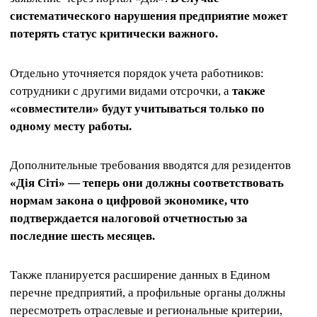
систематического нарушения предприятие может
потерять статус критически важного.
Отдельно уточняется порядок учета работников:
сотрудники с другими видами отсрочки, а
также
«совместители» будут учитываться только по
одному месту работы.
Дополнительные требования вводятся для резидентов
«Дія Сіті» — теперь они должны соответствовать
нормам закона о цифровой экономике, что
подтверждается налоговой отчетностью за
последние шесть месяцев.
Также планируется расширение данных в Едином
перечне предприятий, а профильные органы должны
пересмотреть отраслевые и региональные критерии,