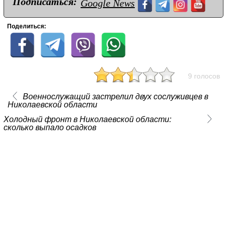
Подписаться:
Google News
Поделиться:
9 голосов
Военнослужащий застрелил двух сослуживцев в
Николаевской области
Холодный фронт в Николаевской области:
сколько выпало осадков