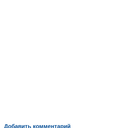
Добавить комментарий