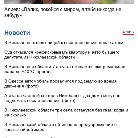
Новости
АРХИВ
В Николаеве готовят лицей к восстановлению после атаки
Суд отказался конфисковывать квартиру и авто бывшего
депутата из Николаевской области
В Николаеве и области 7 августа ожидается экстремальная
жара до +40°C: прогноз
В Одессе автомобиль провалился под землю во время
движения (фото)
Атака на частный сектор в Николаеве: два дома могут не
подлежать восстановлению (фото)
В Николаевской области три села останутся без газа: когда и
на сколько
В Николаевской области объявлено предупреждение о
чрезвычайной жаре