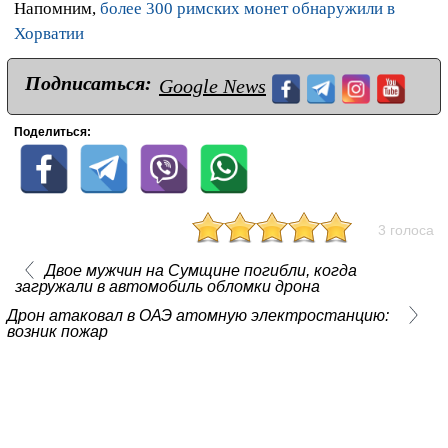
Напомним,
более 300 римских монет обнаружили в
Хорватии
Подписаться:
Google News
Поделиться:
3 голоса
Двое мужчин на Сумщине погибли, когда
загружали в автомобиль обломки дрона
Дрон атаковал в ОАЭ атомную электростанцию:
возник пожар