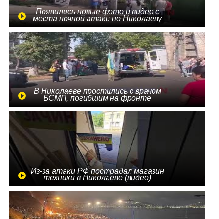
Появились новые фото и видео с
места ночной атаки по Николаеву
В Николаеве простились с врачом
БСМП, погибшим на фронте
Из-за атаки РФ пострадал магазин
техники в Николаеве (видео)