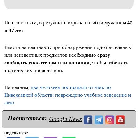
По его словам, в результате взрыва погибли мужчины
45
и 47 лет
.
Власти напоминают: при обнаружении подозрительных
или неизвестных предметов необходимо
сразу
сообщать спасателям или полиции
, чтобы избежать
трагических последствий.
Напомним,
два человека пострадали от атак по
Николаевкой области: повреждено учебное заведение и
авто
Подписаться:
Google News
Поделиться: