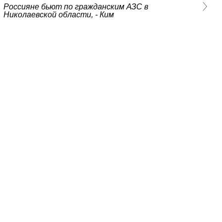
Россияне бьют по гражданским АЗС в
Николаевской области, - Ким