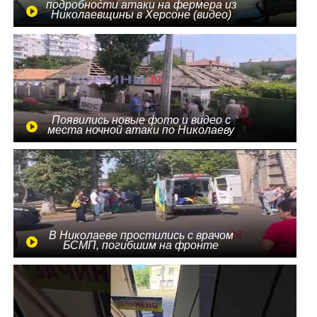
подробности атаки на фермера из
Николаевщины в Херсоне (видео)
Появились новые фото и видео с
места ночной атаки по Николаеву
В Николаеве простились с врачом
БСМП, погибшим на фронте