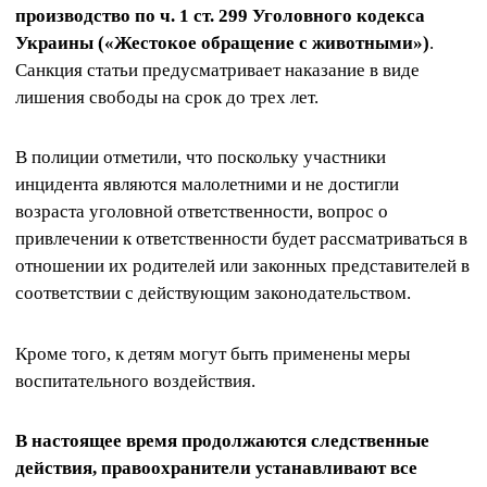
производство по ч. 1 ст. 299 Уголовного кодекса
Украины («Жестокое обращение с животными»)
.
Санкция статьи предусматривает наказание в виде
лишения свободы на срок до трех лет.
В полиции отметили, что поскольку участники
инцидента являются малолетними и не достигли
возраста уголовной ответственности, вопрос о
привлечении к ответственности будет рассматриваться в
отношении их родителей или законных представителей в
соответствии с действующим законодательством.
Кроме того, к детям могут быть применены меры
воспитательного воздействия.
В настоящее время продолжаются следственные
действия, правоохранители устанавливают все