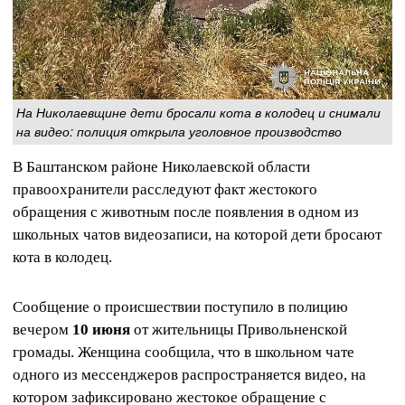
На Николаевщине дети бросали кота в колодец и снимали
на видео: полиция открыла уголовное производство
В Баштанском районе Николаевской области
правоохранители расследуют факт жестокого
обращения с животным после появления в одном из
школьных чатов видеозаписи, на которой дети бросают
кота в колодец.
Сообщение о происшествии поступило в полицию
вечером
10 июня
от жительницы Привольненской
громады. Женщина сообщила, что в школьном чате
одного из мессенджеров распространяется видео, на
котором зафиксировано жестокое обращение с