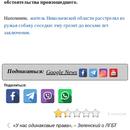
обстоятельства произошедшего.
Напомним,
житель Николаевской области расстрелял из
ружья собаку соседки: ему грозит до восьми лет
заключения.
Подписаться:
Google News
Поделиться:
6 голосов
«У нас одинаковые права», – Зеленский о ЛГБТ