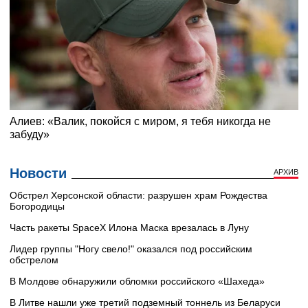
Новости
АРХИВ
Обстрел Херсонской области: разрушен храм Рождества
Богородицы
Часть ракеты SpaceX Илона Маска врезалась в Луну
Лидер группы "Ногу свело!" оказался под российским
обстрелом
В Молдове обнаружили обломки российского «Шахеда»
В Литве нашли уже третий подземный тоннель из Беларуси