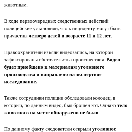
животным.
В ходе первоочередных следственных действий
полицейские установили, что к инциденту могут быть
причастны
четверо детей в возрасте 11 и 12 лет
.
Правоохранители изъяли видеозапись, на которой
зафиксированы обстоятельства происшествия.
Видео
будет приобщено к материалам уголовного
производства и направлено на экспертное
исследование.
Также сотрудники полиции обследовали колодец, в
который, по данным видео, был брошен кот. Однако
тело
животного на месте обнаружено не было
.
По данному факту следователи открыли
уголовное