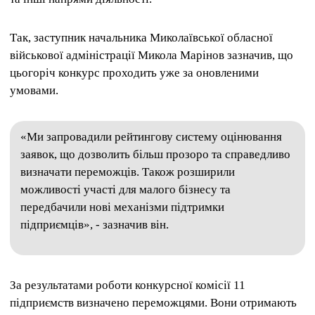
Так, заступник начальника Миколаївської обласної
військової адміністрації Микола Марінов зазначив, що
цьогоріч конкурс проходить уже за оновленими
умовами.
«Ми запровадили рейтингову систему оцінювання
заявок, що дозволить більш прозоро та справедливо
визначати переможців. Також розширили
можливості участі для малого бізнесу та
передбачили нові механізми підтримки
підприємців», - зазначив він.
За результатами роботи конкурсної комісії 11
підприємств визначено переможцями. Вони отримають