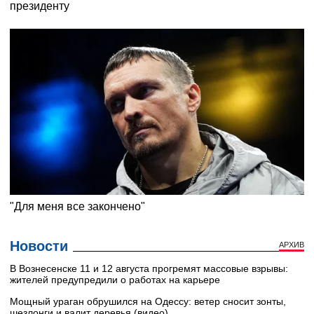
Новости
АРХИВ
В Вознесенске 11 и 12 августа прогремят массовые взрывы:
жителей предупредили о работах на карьере
Мощный ураган обрушился на Одессу: ветер сносит зонты,
шезлонги и валит деревья (видео)