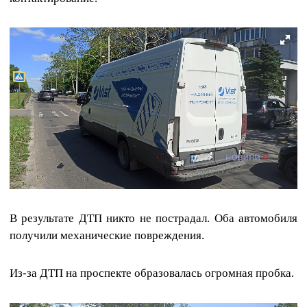
В результате ДТП никто не пострадал. Оба автомобиля
получили механические повреждения.
Из-за ДТП на проспекте образовалась огромная пробка.