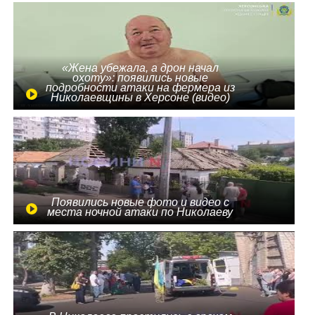
«Жена убежала, а дрон начал
охоту»: появились новые
подробности атаки на фермера из
Николаевщины в Херсоне (видео)
Появились новые фото и видео с
места ночной атаки по Николаеву