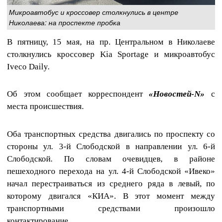
Микроавтобус и кроссовер столкнулись в центре
Николаева: на проспекте пробка
В пятницу, 15 мая, на пр. Центральном в Николаеве
столкнулись кроссовер Kia Sportage и микроавтобус
Iveco Daily.
Об этом сообщает корреспондент
«Новостей-N»
с
места происшествия.
Оба транспортных средства двигались по проспекту со
стороны ул. 3-й Слободской в направлении ул. 6-й
Слободской. По словам очевидцев, в районе
пешеходного перехода на ул. 4-й Слободской «Ивеко»
начал перестраиваться из среднего ряда в левый, по
которому двигался «КИА». В этот момент между
транспортными средствами произошло
контактирование.