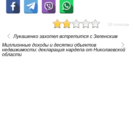
15 голосов
Лукашенко захотел встретится с Зеленским
Миллионные доходы и десятки объектов
недвижимости: декларация нардепа от Николаевской
области