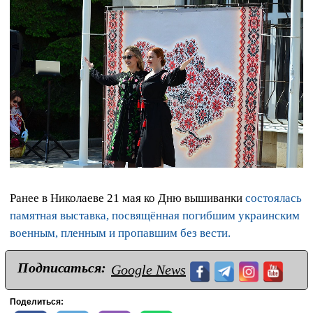
Ранее в Николаеве 21 мая ко Дню вышиванки
состоялась
памятная выставка, посвящённая погибшим украинским
военным, пленным и пропавшим без вести.
Подписаться:
Google News
Поделиться: