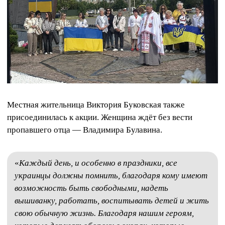
Местная жительница Виктория Буковская также
присоединилась к акции. Женщина ждёт без вести
пропавшего отца — Владимира Булавина.
«
Каждый день, и особенно в праздники, все
украинцы должны помнить, благодаря кому имеют
возможность быть свободными, надеть
вышиванку, работать, воспитывать детей и жить
свою обычную жизнь. Благодаря нашим героям,