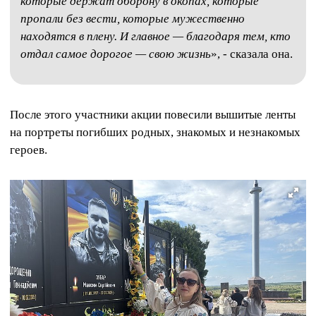
которые держат оборону в окопах, которые
пропали без вести, которые мужественно
находятся в плену. И главное — благодаря тем, кто
отдал самое дорогое — свою жизнь
», - сказала она.
После этого участники акции повесили вышитые ленты
на портреты погибших родных, знакомых и незнакомых
героев.