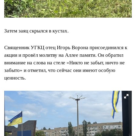
Затем заяц скрылся в кустах.
Священник УГКЦ отец Игорь Ворона присоединился к
акции и провёл молитву на Аллее памяти. Он обратил
внимание на слова на стеле «Никто не забыт, ничто не
забыто» и отметил, что сейчас они имеют особую
ценность.