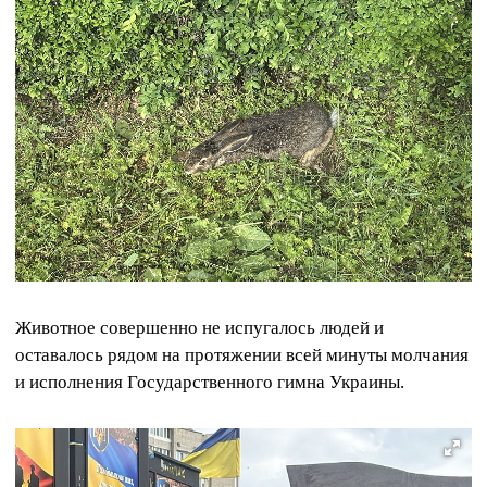
Животное совершенно не испугалось людей и
оставалось рядом на протяжении всей минуты молчания
и исполнения Государственного гимна Украины.