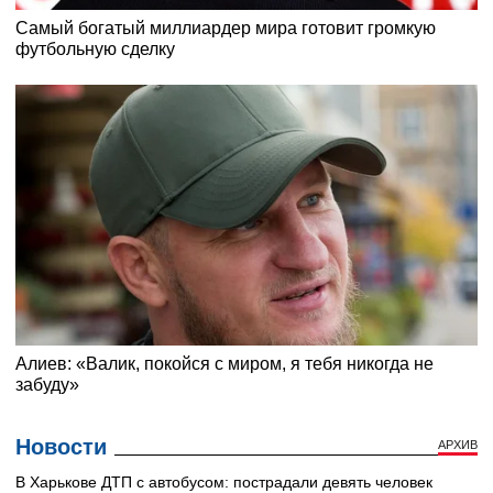
Новости
АРХИВ
В Харькове ДТП с автобусом: пострадали девять человек