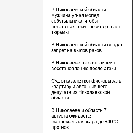
В Николаевской области
мужчина угнал мопед
собутыльника, чтобы
покататься: ему грозит до 5 лет
тюрьмы
В Николаевской области вводят
запрет на вылов раков
В Николаеве готовят лицей к
восстановлению после атаки
Суд отказался конфисковывать
квартиру и авто бывшего
депутата из Николаевской
области
В Николаеве и области 7
августа ожидается
экстремальная жара до +40°C:
прогноз