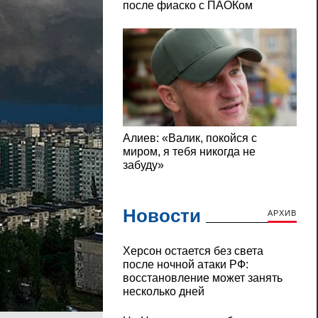
Новости
АРХИВ
Херсон остается без света
после ночной атаки РФ:
восстановление может занять
несколько дней