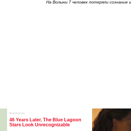
На Волыни 7 человек потеряли сознание и