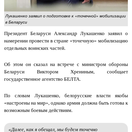
Лукашенко заявил о подготовке к «точечной» мобилизации
в Беларуси
Президент Беларуси Александр Лукашенко заявил о
намерении провести в стране «точечную» мобилизацию
отдельных воинских частей.
Об этом он сказал на встрече с министром обороны
Беларуси Виктором Хрениным, сообщает
государственное агентство БЕЛТА.
По словам Лукашенко, белорусские власти якобы
«настроены на мир», однако армия должна быть готова к
возможным боевым действиям.
«Далее, как я обещал, мы будем точечно