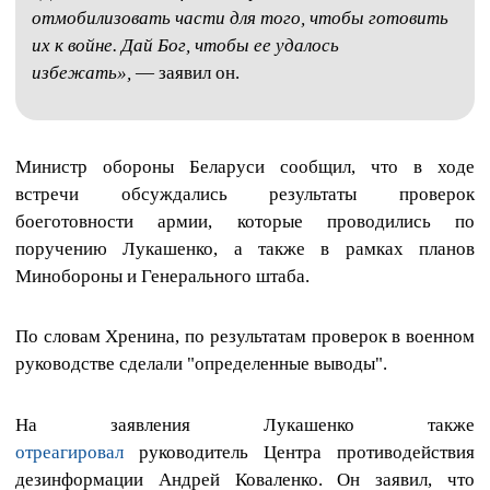
отмобилизовать части для того, чтобы готовить
их к войне. Дай Бог, чтобы ее удалось
избежать»,
— заявил он.
Министр обороны Беларуси сообщил, что в ходе
встречи обсуждались результаты проверок
боеготовности армии, которые проводились по
поручению Лукашенко, а также в рамках планов
Минобороны и Генерального штаба.
По словам Хренина, по результатам проверок в военном
руководстве сделали "определенные выводы".
На заявления Лукашенко также
отреагировал
руководитель Центра противодействия
дезинформации Андрей Коваленко. Он заявил, что