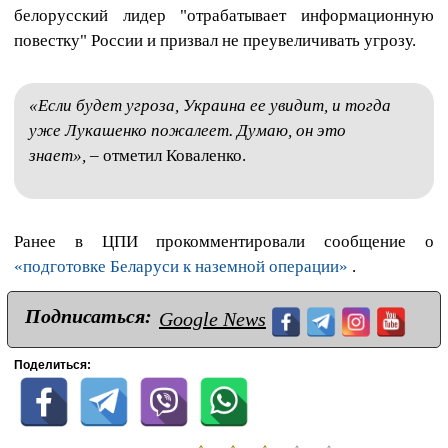
белорусский лидер "отрабатывает информационную
повестку" России и призвал не преувеличивать угрозу.
«Если будет угроза, Украина ее увидит, и тогда
уже Лукашенко пожалеет. Думаю, он это
знает»,
– отметил Коваленко.
Ранее в ЦПИ прокомментировали сообщение о
«подготовке Беларуси к наземной операции»
.
Подписаться:
Google News
Поделиться: