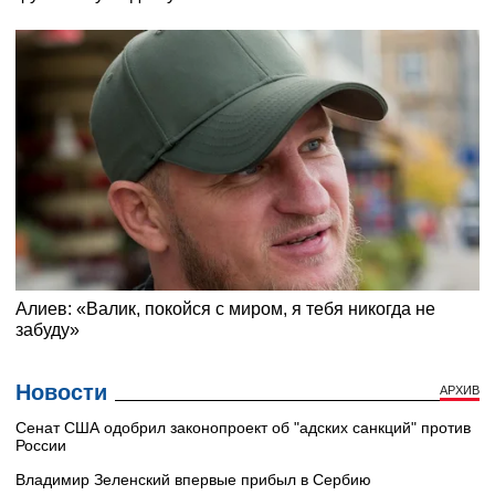
Новости
АРХИВ
Сенат США одобрил законопроект об "адских санкций" против
России
Владимир Зеленский впервые прибыл в Сербию