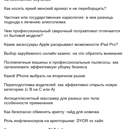
Как носить яркий женский аромат и не переборщить?
Частная или государственная наркология: в чем разница
подхода к лечению алкоголизма
Чем профессиональный сварочный полуавтомат отличается
от бытовой модели?
Какие аксессуары Apple раскрывают возможности iPad Pro?
Выбор зарубежного онлайн казино: на что обратить внимание
Поломоечные машины и профессиональные пылесосы: как
организовать эффективную уборку бизнеса
Какой iPhone выбрать на вторичном рынке
Переподготовка водителей: как эффективно открыть новую
категорию (с B на C или А)
Антицеллюлитный массажер для разных зон тела:
особенности применения
Как безопасно обменять крипту: гайд для новичка
Роль инфлюенсеров на крипторынке: DYOR vs хайп