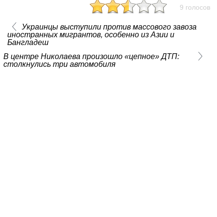
9 голосов
Украинцы выступили против массового завоза
иностранных мигрантов, особенно из Азии и
Бангладеш
В центре Николаева произошло «цепное» ДТП:
столкнулись три автомобиля