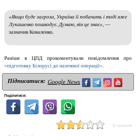
«Якщо буде загроза, Україна її побачить і тоді вже
Лукашенко пошкодує. Думаю, він це знає»,
—
зазначив Коваленко.
Раніше в ЦПД прокоментували повідомлення про
«підготовку Білорусі до наземної операції»
.
Підписатися:
Google News
Поділитися:
9 голосов