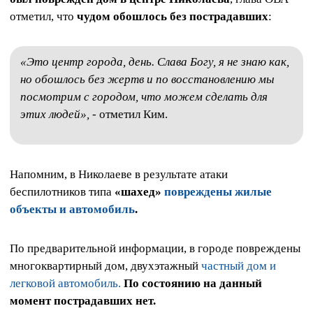
отметил, что
чудом обошлось без пострадавших
:
«Это центр города, день. Слава Богу, я не знаю как,
но обошлось без жертв и по восстановлению мы
посмотрим с городом, что можем сделать для
этих людей»,
- отметил Ким.
Напомним, в Николаеве в результате атаки
беспилотников типа
«шахед»
повреждены жилые
объекты и автомобиль
.
По предварительной информации, в городе повреждены
многоквартирный дом, двухэтажный
частный дом и
легковой автомобиль.
По состоянию на данный
момент пострадавших нет.