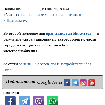
Напомним, 29 апреля, в Николаевской
области
совершены две массированные атаки
«Шахедами».
Во второй половине дня
враг атаковал Николаев
— в
результате
удара «шахеда» по энергообъекту, часть
города и соседних сел остались без
электроснабжения
.
За сутки
ранены 5 человек, часть потребителей без
света.
Подписаться:
Google News
Поделиться: