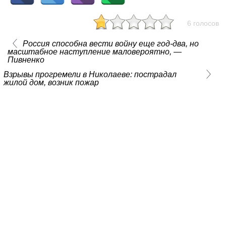
6 голосов
Россия способна вести войну еще год-два, но
масштабное наступление маловероятно, —
Пивненко
Взрывы прогремели в Николаеве: пострадал
жилой дом, возник пожар