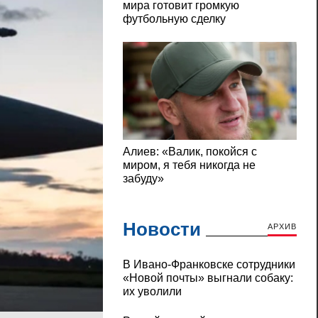
Новости
АРХИВ
В Ивано-Франковске сотрудники
«Новой почты» выгнали собаку:
их уволили