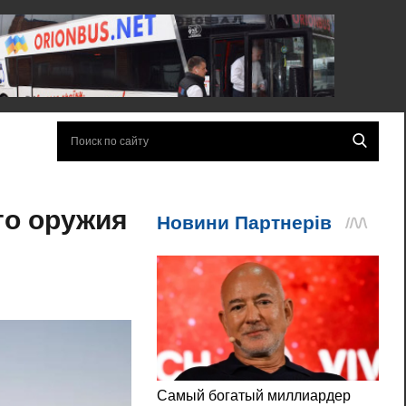
го оружия