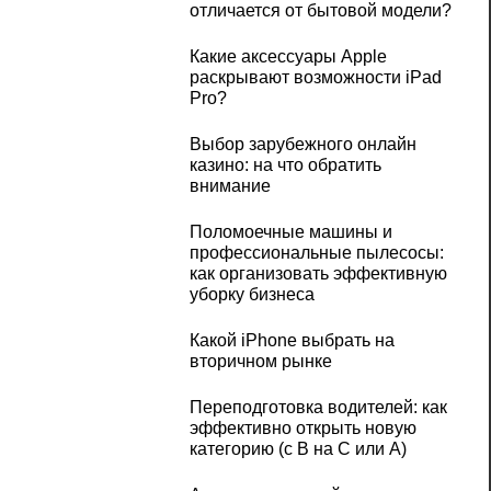
отличается от бытовой модели?
Какие аксессуары Apple
раскрывают возможности iPad
Pro?
Выбор зарубежного онлайн
казино: на что обратить
внимание
Поломоечные машины и
профессиональные пылесосы:
как организовать эффективную
уборку бизнеса
Какой iPhone выбрать на
вторичном рынке
Переподготовка водителей: как
эффективно открыть новую
категорию (с B на C или А)