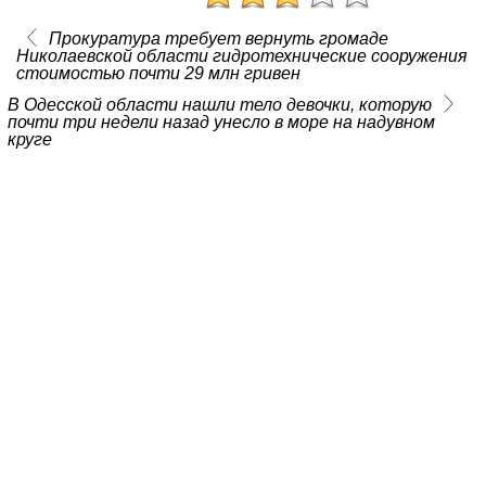
Прокуратура требует вернуть громаде
Николаевской области гидротехнические сооружения
стоимостью почти 29 млн гривен
В Одесской области нашли тело девочки, которую
почти три недели назад унесло в море на надувном
круге