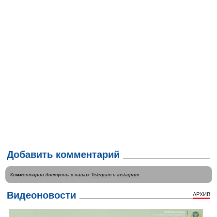
Добавить комментарий
Комментарии доступны в наших
Telegram
и
instagram
.
Видеоновости
АРХИВ