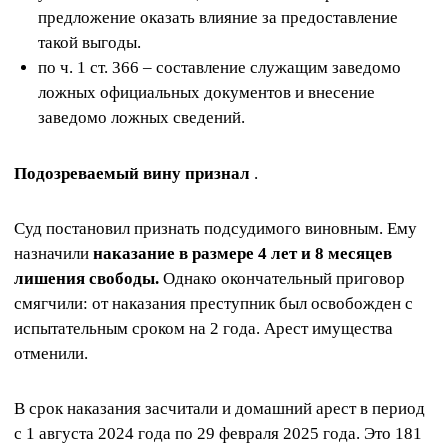
предложение оказать влияние за предоставление
такой выгоды.
по ч. 1 ст. 366 – составление служащим заведомо
ложных официальных документов и внесение
заведомо ложных сведений.
Подозреваемый вину признал
.
Суд постановил признать подсудимого виновным. Ему
назначили
наказание в размере 4 лет и 8 месяцев
лишения свободы.
Однако окончательный приговор
смягчили: от наказания преступник был освобожден с
испытательным сроком на 2 года. Арест имущества
отменили.
В срок наказания засчитали и домашний арест в период
с 1 августа 2024 года по 29 февраля 2025 года. Это 181