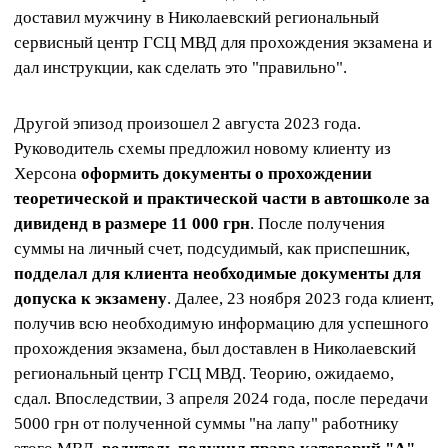
доставил мужчину в Николаевский региональный
сервисный центр ГСЦ МВД для прохождения экзамена и
дал инструкции, как сделать это "правильно".
Другой эпизод произошел 2 августа 2023 года.
Руководитель схемы предложил новому клиенту из
Херсона
оформить документы о прохождении
теоретической и практической части в автошколе за
дивиденд в размере 11 000 грн
. После получения
суммы на личный счет, подсудимый, как приспешник,
подделал для клиента необходимые документы для
допуска к экзамену
. Далее, 23 ноября 2023 года клиент,
получив всю необходимую информацию для успешного
прохождения экзамена, был доставлен в Николаевский
региональный центр ГСЦ МВД. Теорию, ожидаемо,
сдал. Впоследствии, 3 апреля 2024 года, после передачи
5000 грн от полученной суммы "на лапу" работнику