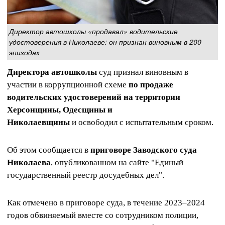
Директор автошколы «продавал» водительские
удостоверения в Николаеве: он признан виновным в 200
эпизодах
Директора автошколы
суд признал виновным в
участии в коррупционной схеме
по продаже
водительских удостоверений на территории
Херсонщины, Одесщины и
Николаевщины
и освободил с испытательным сроком.
Об этом сообщается в
приговоре Заводского суда
Николаева
, опубликованном на сайте "Единый
государственный реестр досудебных дел".
Как отмечено в приговоре суда, в течение 2023–2024
годов обвиняемый вместе со сотрудником полиции,