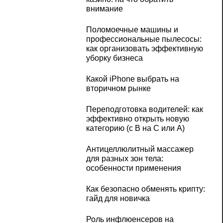
внимание
Поломоечные машины и
профессиональные пылесосы:
как организовать эффективную
уборку бизнеса
Какой iPhone выбрать на
вторичном рынке
Переподготовка водителей: как
эффективно открыть новую
категорию (с B на C или А)
Антицеллюлитный массажер
для разных зон тела:
особенности применения
Как безопасно обменять крипту:
гайд для новичка
Роль инфлюенсеров на