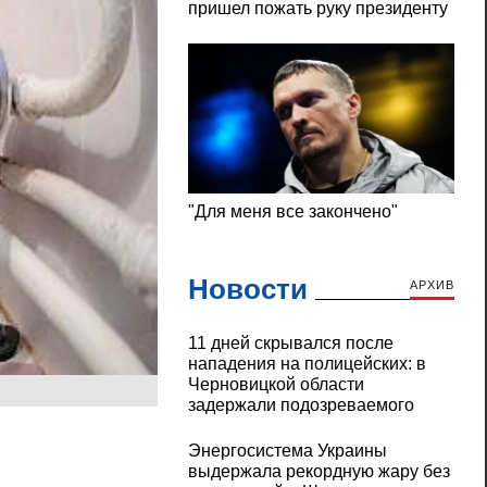
Новости
АРХИВ
11 дней скрывался после
нападения на полицейских: в
Черновицкой области
задержали подозреваемого
Энергосистема Украины
выдержала рекордную жару без