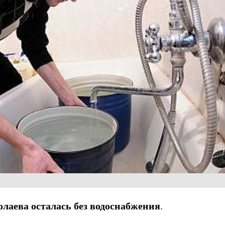
лаева осталась без водоснабжения
.