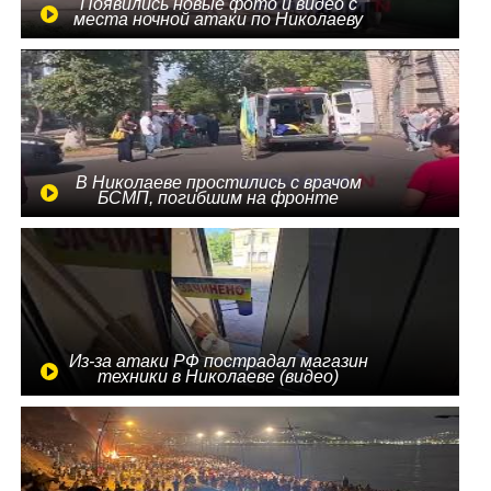
Появились новые фото и видео с
места ночной атаки по Николаеву
В Николаеве простились с врачом
БСМП, погибшим на фронте
Из-за атаки РФ пострадал магазин
техники в Николаеве (видео)