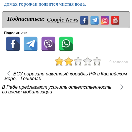
домах горожан появится чистая вода.
Подписаться:
Google News
Поделиться:
9 голосов
ВСУ поразили ракетный корабль РФ в Каспийском
море, - Генштаб
В Раде предлагают усилить ответственность
во время мобилизации