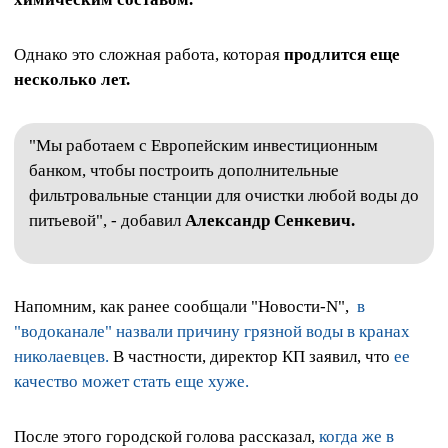
Однако это сложная работа, которая
продлится еще
несколько лет.
"Мы работаем с Европейским инвестиционным
банком, чтобы построить дополнительные
фильтровальные станции для очистки любой воды до
питьевой", - добавил
Александр Сенкевич.
Напомним, как ранее сообщали "Новости-N",
в
"водоканале" назвали причину грязной воды в кранах
николаевцев.
В частности, директор КП заявил, что
ее
качество может стать еще хуже.
После этого городской голова рассказал,
когда же в