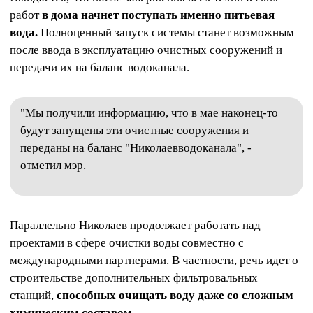
работ
в дома начнет поступать именно питьевая
вода.
Полноценный запуск системы станет возможным
после ввода в эксплуатацию очистных сооружений и
передачи их на баланс водоканала.
"Мы получили информацию, что в мае наконец-то
будут запущены эти очистные сооружения и
переданы на баланс "Николаевводоканала", -
отметил мэр.
Параллельно Николаев продолжает работать над
проектами в сфере очистки воды совместно с
международными партнерами. В частности, речь идет о
строительстве дополнительных фильтровальных
станций,
способных очищать воду даже со сложным
химическим составом.