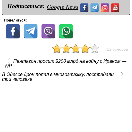
Подписаться:
Google News
Поделиться:
12 голосов
Пентагон просит $200 млрд на войну с Ираном —
WP
В Одессе дрон попал в многоэтажку: пострадали
три человека