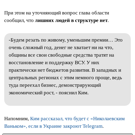
При этом на уточняющий вопрос глава области
сообщил, что
лишних людей в структуре нет
.
-Будем резать по живому, уменьшим премии… Это
очень сложный год, денег не хватает ни на что,
общины все свои свободные средства тратят на
восстановление и поддержку ВСУ. У них
практически нет бюджетов развития. В западных и
центральных регионах с этим немного проще, ведь
туда переехал бизнес, демонстрирующий
экономический рост, - пояснил Ким.
Напомним,
Ким рассказал, что будет с «Николаевским
Ваньком», если в Украине закроют Telegram
.