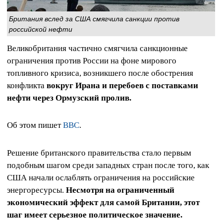
Британия вслед за США смягчила санкции против
российской нефти
Великобритания частично смягчила санкционные
ограничения против России на фоне мирового
топливного кризиса, возникшего после обострения
конфликта
вокруг Ирана и перебоев с поставками
нефти через Ормузский пролив.
Об этом пишет
ВВС
.
Решение британского правительства стало первым
подобным шагом среди западных стран после того, как
США начали ослаблять ограничения на российские
энергоресурсы.
Несмотря на ограниченный
экономический эффект для самой Британии, этот
шаг имеет серьезное политическое значение.