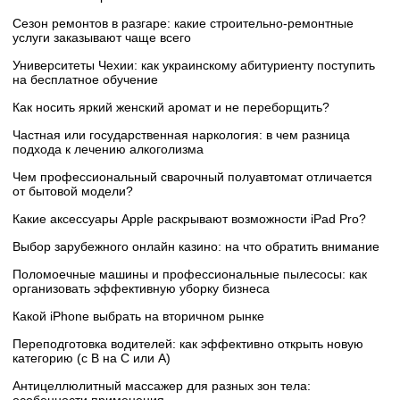
Сезон ремонтов в разгаре: какие строительно-ремонтные
услуги заказывают чаще всего
Университеты Чехии: как украинскому абитуриенту поступить
на бесплатное обучение
Как носить яркий женский аромат и не переборщить?
Частная или государственная наркология: в чем разница
подхода к лечению алкоголизма
Чем профессиональный сварочный полуавтомат отличается
от бытовой модели?
Какие аксессуары Apple раскрывают возможности iPad Pro?
Выбор зарубежного онлайн казино: на что обратить внимание
Поломоечные машины и профессиональные пылесосы: как
организовать эффективную уборку бизнеса
Какой iPhone выбрать на вторичном рынке
Переподготовка водителей: как эффективно открыть новую
категорию (с B на C или А)
Антицеллюлитный массажер для разных зон тела: