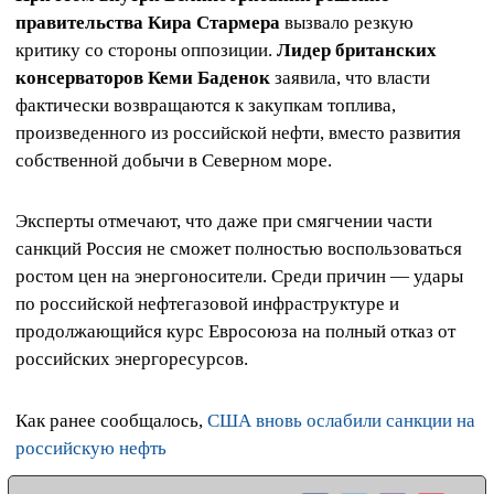
правительства Кира Стармера
вызвало резкую
критику со стороны оппозиции.
Лидер британских
консерваторов Кеми Баденок
заявила, что власти
фактически возвращаются к закупкам топлива,
произведенного из российской нефти, вместо развития
собственной добычи в Северном море.
Эксперты отмечают, что даже при смягчении части
санкций Россия не сможет полностью воспользоваться
ростом цен на энергоносители. Среди причин — удары
по российской нефтегазовой инфраструктуре и
продолжающийся курс Евросоюза на полный отказ от
российских энергоресурсов.
Как ранее сообщалось,
США вновь ослабили санкции на
российскую нефть