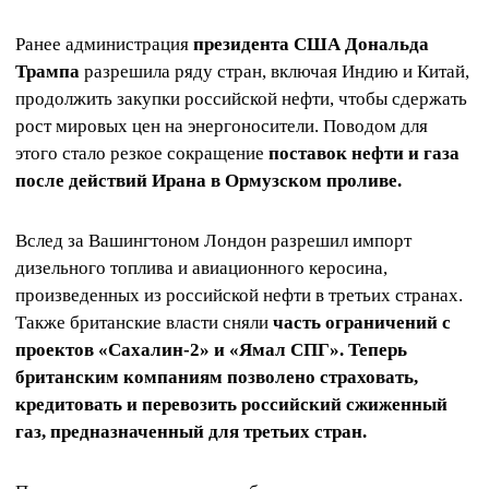
Ранее администрация
президента США Дональда
Трампа
разрешила ряду стран, включая Индию и Китай,
продолжить закупки российской нефти, чтобы сдержать
рост мировых цен на энергоносители. Поводом для
этого стало резкое сокращение
поставок нефти и газа
после действий Ирана в Ормузском проливе.
Вслед за Вашингтоном Лондон разрешил импорт
дизельного топлива и авиационного керосина,
произведенных из российской нефти в третьих странах.
Также британские власти сняли
часть ограничений с
проектов «Сахалин-2» и «Ямал СПГ». Теперь
британским компаниям позволено страховать,
кредитовать и перевозить российский сжиженный
газ, предназначенный для третьих стран.