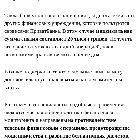
Также банк установил ограничения для держателей карт
других финансовых учреждений, которые пользуются
сервисами ПриватБанка. В этом случае
максимальная
сумма снятия составляет 20 тысяч гривен
. Получить
эти средства можно как одной операцией, так и
несколькими транзакциями в течение дня.
В банке подчеркивают, что отдельные лимиты могут
дополнительно устанавливаться банком-эмитентом
карты.
Как отмечают специалисты, подобные ограничения
являются частью общей политики финансового
мониторинга и направлены на
противодействие
теневым финансовым операциям, предотвращение
мошенничества и развитие безналичных расчетов
.