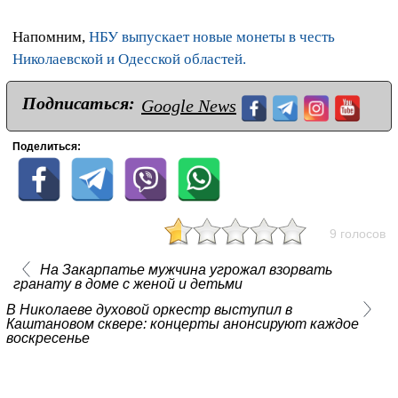
Напомним,
НБУ выпускает новые монеты в честь
Николаевской и Одесской областей.
Подписаться:
Google News
Поделиться:
9 голосов
На Закарпатье мужчина угрожал взорвать
гранату в доме с женой и детьми
В Николаеве духовой оркестр выступил в
Каштановом сквере: концерты анонсируют каждое
воскресенье