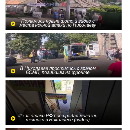
Появились новые фото и видео с
места ночной атаки по Николаеву
В Николаеве простились с врачом
БСМП, погибшим на фронте
Из-за атаки РФ пострадал магазин
техники в Николаеве (видео)