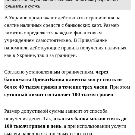
снимать в сутки
В Украине продолжают действовать ограничения на
снятие наличных средств с банковских карт. Размер
лимитов определяется каждым финансовым
учреждением самостоятельно. В ПриватБанке
напомнили действующие правила получения наличных
как в Украине, так и за границей.
Согласно установленным ограничениям,
через
банкоматы ПриватБанка клиенты могут снять не
более 40 тысяч гривен в течение трех часов
. При этом
суточный лимит составляет 100 тысяч гривен
.
Размер допустимой суммы зависит от способа
получения денег. Так,
в кассах банка можно снять до
100 тысяч гривен в день
, а при использовании услуги
выдачи наличных в торговых сетях и на