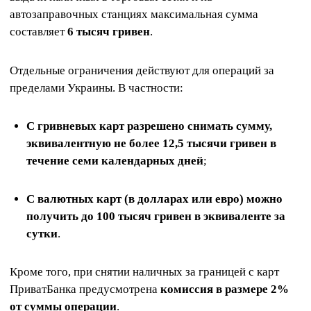
автозаправочных станциях максимальная сумма
составляет
6 тысяч гривен
.
Отдельные ограничения действуют для операций за
пределами Украины. В частности:
С гривневых карт разрешено снимать сумму,
эквивалентную не более 12,5 тысячи гривен в
течение семи календарных дней
;
С валютных карт (в долларах или евро) можно
получить до 100 тысяч гривен в эквиваленте за
сутки
.
Кроме того, при снятии наличных за границей с карт
ПриватБанка предусмотрена
комиссия в размере 2%
от суммы операции
.