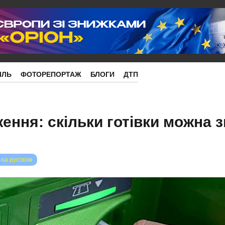
ІЛЬ
ФОТОРЕПОРТАЖ
БЛОГИ
ДТП
ення: скільки готівки можна з
 на русском