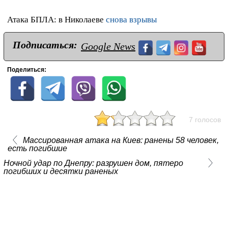
Атака БПЛА: в Николаеве
снова взрывы
Подписаться:
Google News
Поделиться:
7 голосов
Массированная атака на Киев: ранены 58 человек,
есть погибшие
Ночной удар по Днепру: разрушен дом, пятеро
погибших и десятки раненых