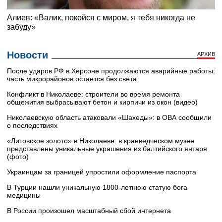
Новости
АРХИВ
После ударов РФ в Херсоне продолжаются аварийные работы:
часть микрорайонов остается без света
Конфликт в Николаеве: строители во время ремонта
общежития выбрасывают бетон и кирпичи из окон (видео)
Николаевскую область атаковали «Шахеды»: в ОВА сообщили
о последствиях
«Литовское золото» в Николаеве: в краеведческом музее
представлены уникальные украшения из балтийского янтаря
(фото)
Украинцам за границей упростили оформление паспорта
В Турции нашли уникальную 1800-летнюю статую бога
медицины
В России произошел масштабный сбой интернета