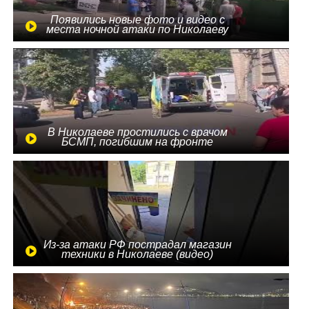
Появились новые фото и видео с
места ночной атаки по Николаеву
В Николаеве простились с врачом
БСМП, погибшим на фронте
Из-за атаки РФ пострадал магазин
техники в Николаеве (видео)