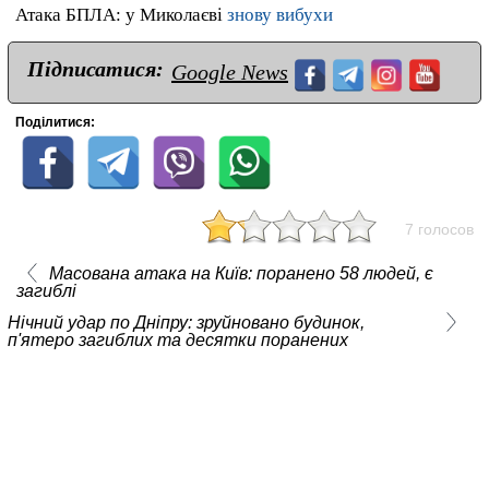
Атака БПЛА: у Миколаєві
знову вибухи
Підписатися:
Google News
Поділитися:
7 голосов
Масована атака на Київ: поранено 58 людей, є
загиблі
Нічний удар по Дніпру: зруйновано будинок,
п'ятеро загиблих та десятки поранених