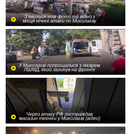
З'явилися нові фото та відео з
місця нічної атаки по Миколаєву
У Миколаєві попрощалися з лікарем
ЛШМД, який загинув на фронті
Через атаку РФ постраждав
магазин техніки у Миколаєві (відео)