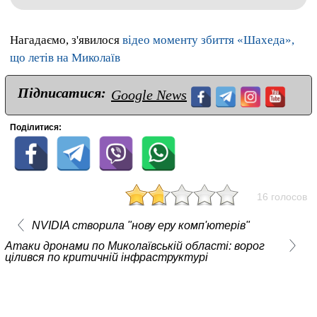
Нагадаємо, з'явилося
відео моменту збиття «Шахеда»,
що летів на Миколаїв
Підписатися:
Google News
Поділитися:
16 голосов
NVIDIA створила "нову еру комп'ютерів"
Атаки дронами по Миколаївській області: ворог
цілився по критичній інфраструктурі