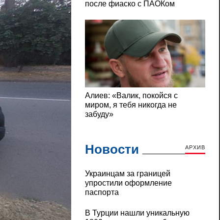
Новости
АРХИВ
Украинцам за границей
упростили оформление
паспорта
В Турции нашли уникальную