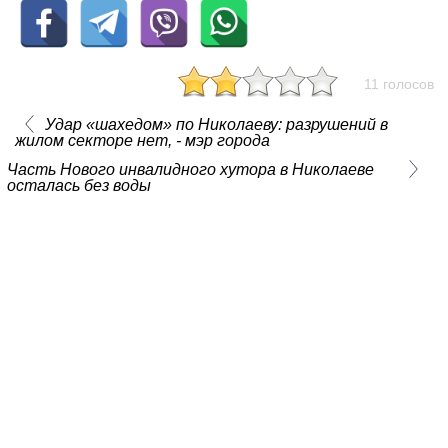
11 голосов
Удар «шахедом» по Николаеву: разрушений в
жилом секторе нет, - мэр города
Часть Нового инвалидного хутора в Николаеве
осталась без воды