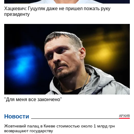
Новости
АРХИВ
Жовтневий палац в Киеве стоимостью около 1 млрд грн
возвращают государству