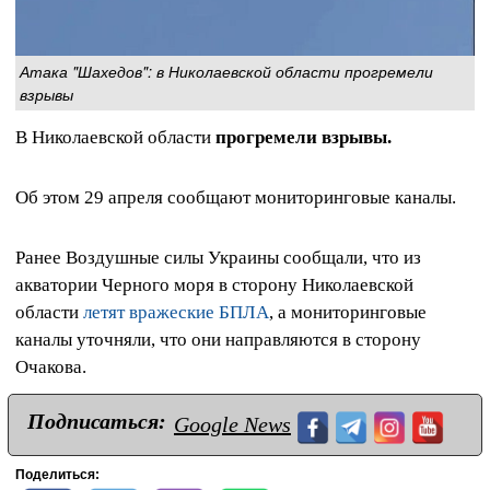
Атака "Шахедов": в Николаевской области прогремели
взрывы
В Николаевской области
прогремели взрывы.
Об этом 29 апреля сообщают мониторинговые каналы.
Ранее Воздушные силы Украины сообщали, что из
акватории Черного моря в сторону Николаевской
области
летят вражеские БПЛА
, а мониторинговые
каналы уточняли, что они направляются в сторону
Очакова.
Подписаться:
Google News
Поделиться: