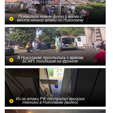
Появились новые фото и видео с
места ночной атаки по Николаеву
В Николаеве простились с врачом
БСМП, погибшим на фронте
Из-за атаки РФ пострадал магазин
техники в Николаеве (видео)