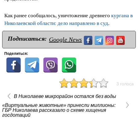
Как ранее сообщалось, уничтожение древнего
кургана в
Николаевской области: дело направлено в суд
.
Подписаться:
Google News
Поделиться:
3 голоса
В Николаеве микрорайон остался без воды
«Виртуальные животные» принесли миллионы:
ГБР Николаева рассказало о схеме хищения
госдотаций