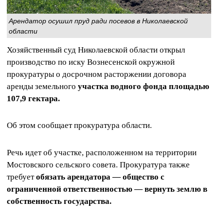
Арендатор осушил пруд ради посевов в Николаевской
области
Хозяйственный суд Николаевской области открыл
производство по иску Вознесенской окружной
прокуратуры о досрочном расторжении договора
аренды земельного
участка водного фонда площадью
107,9 гектара.
Об этом сообщает прокуратура области.
Речь идет об участке, расположенном на территории
Мостовского сельского совета. Прокуратура также
требует
обязать арендатора — общество с
ограниченной ответственностью — вернуть землю в
собственность государства.