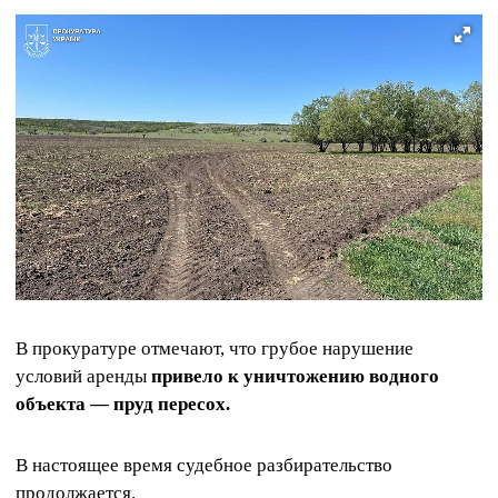
В прокуратуре отмечают, что грубое нарушение
условий аренды
привело к уничтожению водного
объекта — пруд пересох.
В настоящее время судебное разбирательство
продолжается.