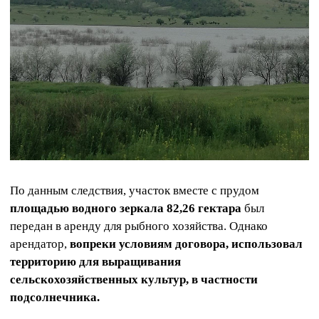
По данным следствия, участок вместе с прудом
площадью водного зеркала 82,26 гектара
был
передан в аренду для рыбного хозяйства. Однако
арендатор,
вопреки условиям договора, использовал
территорию для выращивания
сельскохозяйственных культур, в частности
подсолнечника.