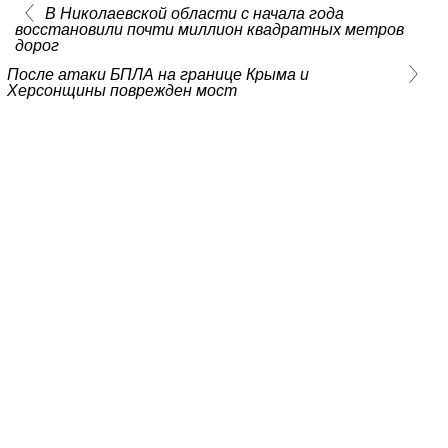
В Николаевской области с начала года
восстановили почти миллион квадратных метров
дорог
После атаки БПЛА на границе Крыма и
Херсонщины поврежден мост