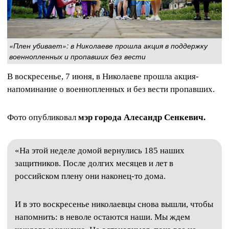
«Плен убивает»: в Николаеве прошла акция в поддержку
военнопленных и пропавших без вести
В воскресенье, 7 июня, в Николаеве прошла акция-
напоминание о военнопленных и без вести пропавших.
Фото опубликовал
мэр города Алесандр Сенкевич.
«На этой неделе домой вернулись 185 наших
защитников. После долгих месяцев и лет в
российском плену они наконец-то дома.
И в это воскресенье николаевцы снова вышли, чтобы
напомнить: в неволе остаются наши. Мы ждем