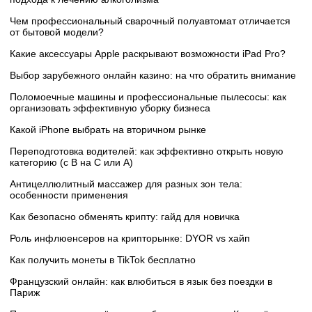
Чем профессиональный сварочный полуавтомат отличается
от бытовой модели?
Какие аксессуары Apple раскрывают возможности iPad Pro?
Выбор зарубежного онлайн казино: на что обратить внимание
Поломоечные машины и профессиональные пылесосы: как
организовать эффективную уборку бизнеса
Какой iPhone выбрать на вторичном рынке
Переподготовка водителей: как эффективно открыть новую
категорию (с B на C или А)
Антицеллюлитный массажер для разных зон тела:
особенности применения
Как безопасно обменять крипту: гайд для новичка
Роль инфлюенсеров на крипторынке: DYOR vs хайп
Как получить монеты в TikTok бесплатно
Французский онлайн: как влюбиться в язык без поездки в
Париж