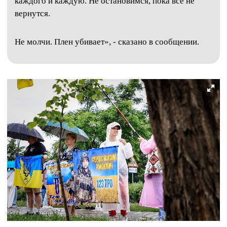
каждого и каждую. Не остановимся, пока все не
вернутся.
Не молчи. Плен убивает», - сказано в сообщении.