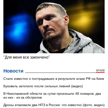
Новости
АРХИВ
Стало известно о пострадавших в результате атаки РФ на Киев
Буковель затопило после сильных ливней (видео)
В Николаевской области за сутки произошло 48 пожаров, два
из них - из-за обстрелов
Дроны атаковали два НПЗ в России: что известно (фото, видео)