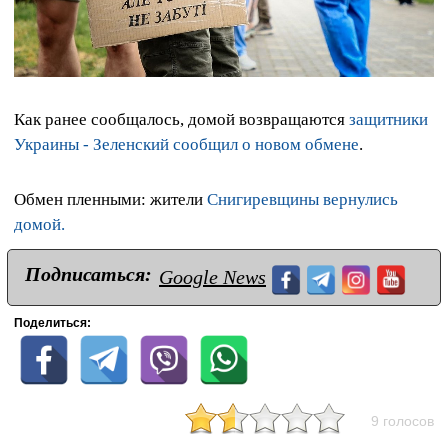
Как ранее сообщалось, домой возвращаются
защитники
Украины - Зеленский сообщил о новом обмене
.
Обмен пленными: жители
Снигиревщины вернулись
домой.
Подписаться:
Google News
Поделиться:
9 голосов