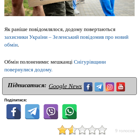
Як раніше повідомлялося, додому повертаються
захисники України – Зеленський повідомив про новий
обмін
.
Обмін полоненими: мешканці
Снігурівщини
повернулися додому.
Підписатися:
Google News
Поділитися:
9 голосов