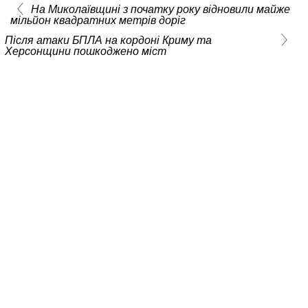
На Миколаївщині з початку року відновили майже
мільйон квадратних метрів доріг
Після атаки БПЛА на кордоні Криму та
Херсонщини пошкоджено міст