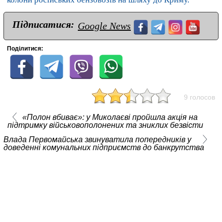
Підписатися:
Google News
Поділитися:
9 голосов
«Полон вбиває»: у Миколаєві пройшла акція на
підтримку військовополонених та зниклих безвісти
Влада Первомайська звинуватила попередників у
доведенні комунальних підприємств до банкрутства