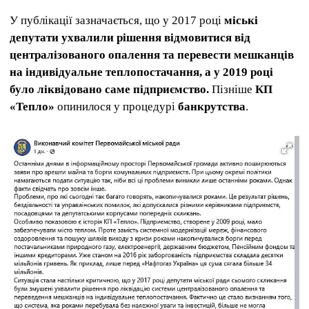
У публікації зазначається, що у 2017 році
міські
депутати ухвалили рішення відмовитися від
централізованого опалення та перевести мешканців
на індивідуальне теплопостачання, а у 2019 році
було ліквідовано саме підприємство.
Пізніше
КП
«Тепло»
опинилося у процедурі
банкрутства
.