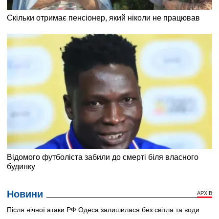
Новини
АРХІВ
Після нічної атаки РФ Одеса залишилася без світла та води