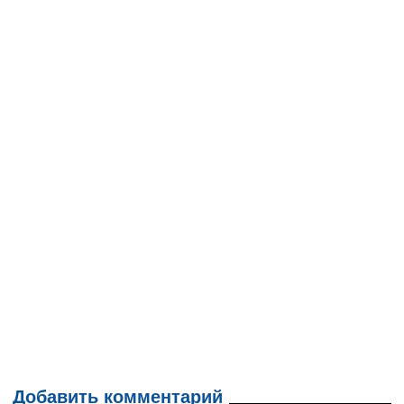
Добавить комментарий