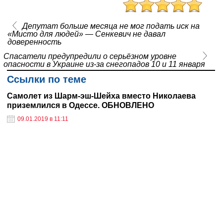
Депутат больше месяца не мог подать иск на
«Мисто для людей» — Сенкевич не давал
доверенность
Спасатели предупредили о серьёзном уровне
опасности в Украине из-за снегопадов 10 и 11 января
Ссылки по теме
Самолет из Шарм-эш-Шейха вместо Николаева
приземлился в Одессе. ОБНОВЛЕНО
09.01.2019 в 11:11