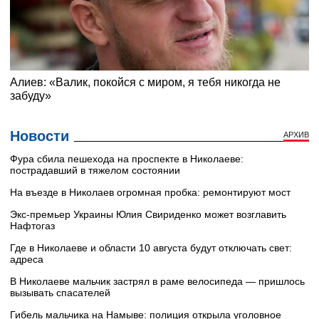
Новости
АРХИВ
Фура сбила пешехода на проспекте в Николаеве:
пострадавший в тяжелом состоянии
На въезде в Николаев огромная пробка: ремонтируют мост
Экс-премьер Украины Юлия Свириденко может возглавить
Нафтогаз
Где в Николаеве и области 10 августа будут отключать свет:
адреса
В Николаеве мальчик застрял в раме велосипеда — пришлось
вызывать спасателей
Гибель мальчика на Намыве: полиция открыла уголовное