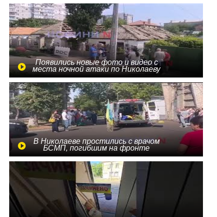
Появились новые фото и видео с
места ночной атаки по Николаеву
В Николаеве простились с врачом
БСМП, погибшим на фронте