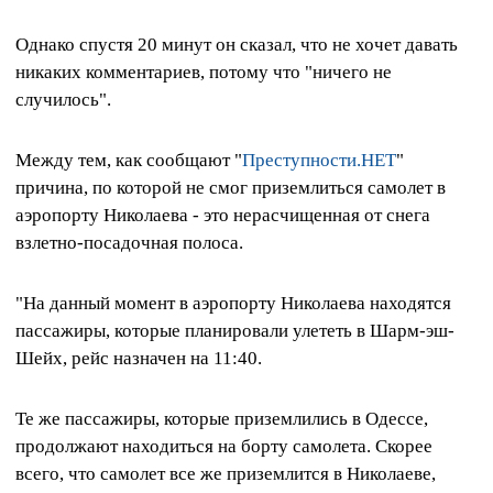
Однако спустя 20 минут он сказал, что не хочет давать
никаких комментариев, потому что "ничего не
случилось".
Между тем, как сообщают "
Преступности.НЕТ
"
причина, по которой не смог приземлиться самолет в
аэропорту Николаева - это нерасчищенная от снега
взлетно-посадочная полоса.
"На данный момент в аэропорту Николаева находятся
пассажиры, которые планировали улететь в Шарм-эш-
Шейх, рейс назначен на 11:40.
Те же пассажиры, которые приземлились в Одессе,
продолжают находиться на борту самолета. Скорее
всего, что самолет все же приземлится в Николаеве,