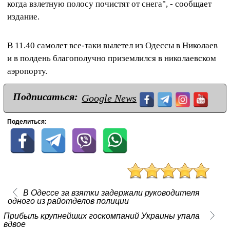
когда взлетную полосу почистят от снега", - сообщает
издание.
В 11.40 самолет все-таки вылетел из Одессы в Николаев
и в полдень благополучно приземлился в николаевском
аэропорту.
Подписаться:
Google News
Поделиться:
В Одессе за взятки задержали руководителя
одного из райотделов полиции
Прибыль крупнейших госкомпаний Украины упала
вдвое