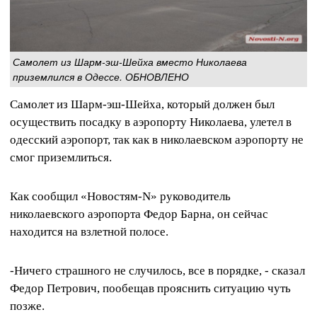
Самолет из Шарм-эш-Шейха вместо Николаева
приземлился в Одессе. ОБНОВЛЕНО
Самолет из Шарм-эш-Шейха, который должен был
осуществить посадку в аэропорту Николаева, улетел в
одесский аэропорт, так как в николаевском аэропорту не
смог приземлиться.
Как сообщил «Новостям-N» руководитель
николаевского аэропорта Федор Барна, он сейчас
находится на взлетной полосе.
-Ничего страшного не случилось, все в порядке, - сказал
Федор Петрович, пообещав прояснить ситуацию чуть
позже.