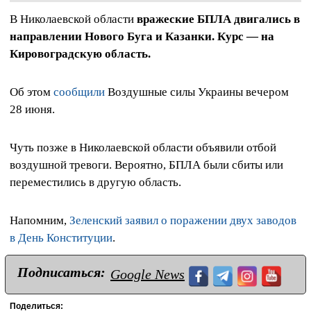
В Николаевской области
вражеские БПЛА двигались в
направлении Нового Буга и Казанки. Курс — на
Кировоградскую область.
Об этом
сообщили
Воздушные силы Украины вечером
28 июня.
Чуть позже в Николаевской области объявили отбой
воздушной тревоги. Вероятно, БПЛА были сбиты или
переместились в другую область.
Напомним,
Зеленский заявил о поражении двух заводов
в День Конституции
.
Подписаться:
Google News
Поделиться: