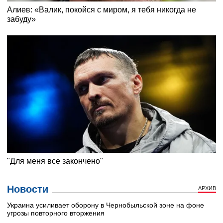
Новости
АРХИВ
Украина усиливает оборону в Чернобыльской зоне на фоне
угрозы повторного вторжения